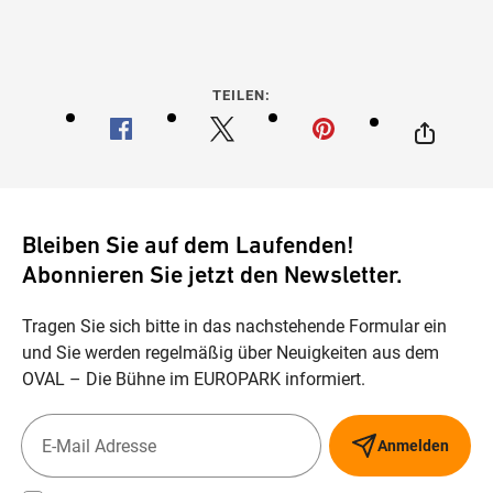
TEILEN:
Bleiben Sie auf dem Laufenden!
Abonnieren Sie jetzt den Newsletter.
Tragen Sie sich bitte in das nachstehende Formular ein
und Sie werden regelmäßig über Neuigkeiten aus dem
OVAL – Die Bühne im EUROPARK informiert.
Anmelden