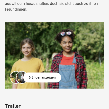
aus all dem heraushalten, doch sie steht auch zu ihren
Freundinnen.
6 Bilder anzeigen
Trailer