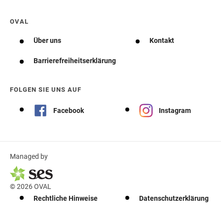
OVAL
Über uns
Kontakt
Barrierefreiheitserklärung
FOLGEN SIE UNS AUF
Facebook
Instagram
Managed by
© 2026 OVAL
Rechtliche Hinweise
Datenschutzerklärung