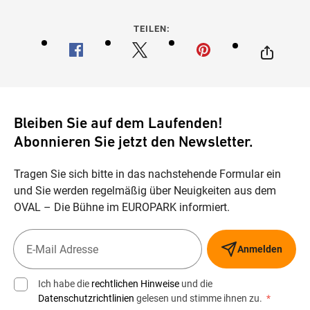
TEILEN:
Bleiben Sie auf dem Laufenden!
Abonnieren Sie jetzt den Newsletter.
Tragen Sie sich bitte in das nachstehende Formular ein
und Sie werden regelmäßig über Neuigkeiten aus dem
OVAL – Die Bühne im EUROPARK informiert.
Anmelden
Ich habe die
rechtlichen Hinweise
und die
Datenschutzrichtlinien
gelesen und stimme ihnen zu.
*