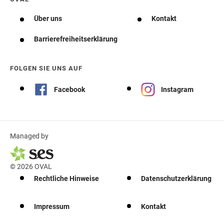
Über uns
Kontakt
Barrierefreiheitserklärung
FOLGEN SIE UNS AUF
Facebook
Instagram
Managed by
© 2026 OVAL
Rechtliche Hinweise
Datenschutzerklärung
Impressum
Kontakt