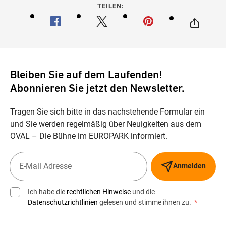
TEILEN:
Bleiben Sie auf dem Laufenden!
Abonnieren Sie jetzt den Newsletter.
Tragen Sie sich bitte in das nachstehende Formular ein
und Sie werden regelmäßig über Neuigkeiten aus dem
OVAL – Die Bühne im EUROPARK informiert.
Anmelden
Ich habe die
rechtlichen Hinweise
und die
Datenschutzrichtlinien
gelesen und stimme ihnen zu.
*