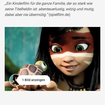
„Ein Kinderfilm für die ganze Familie, der so stark wie
seine Titelheldin ist: abenteuerlustig, witzig und mutig,
dabei aber nie übermütig.“
(spielfilm.de)
1 Bild anzeigen