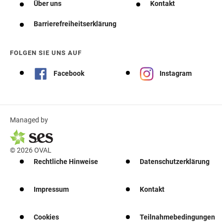
Über uns
Kontakt
Barrierefreiheitserklärung
FOLGEN SIE UNS AUF
Facebook
Instagram
Managed by
© 2026 OVAL
Rechtliche Hinweise
Datenschutzerklärung
Impressum
Kontakt
Cookies
Teilnahmebedingungen