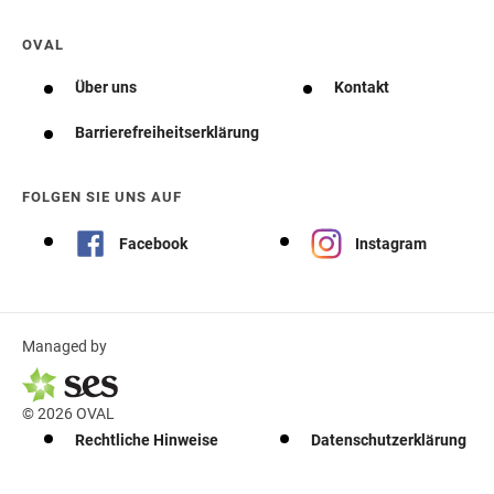
OVAL
Über uns
Kontakt
Barrierefreiheitserklärung
FOLGEN SIE UNS AUF
Facebook
Instagram
Managed by
© 2026 OVAL
Rechtliche Hinweise
Datenschutzerklärung