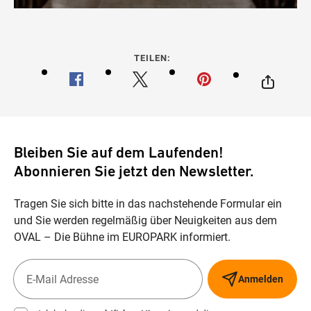
TEILEN:
Bleiben Sie auf dem Laufenden!
Abonnieren Sie jetzt den Newsletter.
Tragen Sie sich bitte in das nachstehende Formular ein
und Sie werden regelmäßig über Neuigkeiten aus dem
OVAL – Die Bühne im EUROPARK informiert.
Anmelden