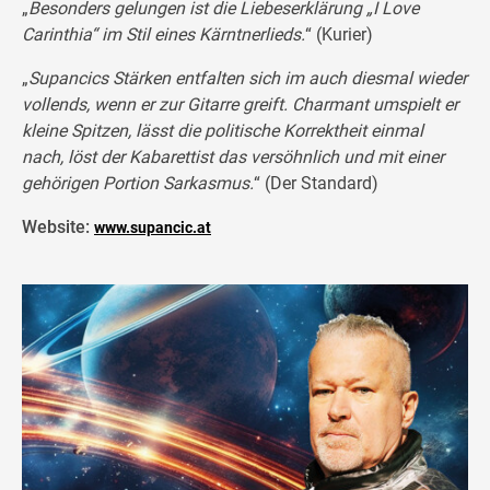
„
Besonders gelungen ist die Liebeserklärung „I Love
Carinthia“ im Stil eines Kärntnerlieds.
“ (Kurier)
„
Supancics Stärken entfalten sich im auch diesmal wieder
vollends, wenn er zur Gitarre greift. Charmant umspielt er
kleine Spitzen, lässt die politische Korrektheit einmal
nach, löst der Kabarettist das versöhnlich und mit einer
gehörigen Portion Sarkasmus.
“ (Der Standard)
Website:
www.supancic.at