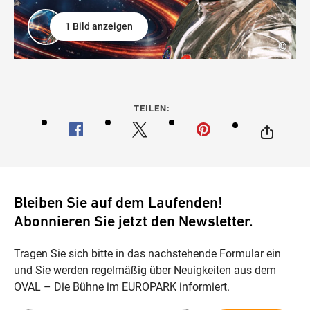
1 Bild anzeigen
©
TEILEN:
Bleiben Sie auf dem Laufenden!
Abonnieren Sie jetzt den Newsletter.
Tragen Sie sich bitte in das nachstehende Formular ein
und Sie werden regelmäßig über Neuigkeiten aus dem
OVAL – Die Bühne im EUROPARK informiert.