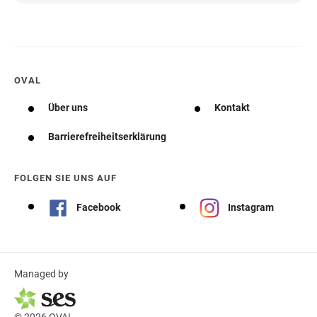
OVAL
Über uns
Kontakt
Barrierefreiheitserklärung
FOLGEN SIE UNS AUF
Facebook
Instagram
Managed by
© 2026 OVAL