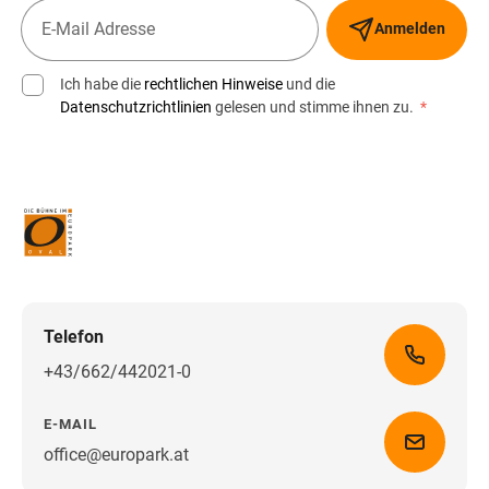
Anmelden
Ich habe die
rechtlichen Hinweise
und die
Datenschutzrichtlinien
gelesen und stimme ihnen zu.
*
Telefon
+43/662/442021-0
E-MAIL
office@europark.at
Wegbeschreibung erhalten