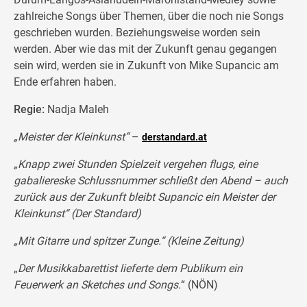
zahlreiche Songs über Themen, über die noch nie Songs
geschrieben wurden. Beziehungsweise worden sein
werden. Aber wie das mit der Zukunft genau gegangen
sein wird, werden sie in Zukunft von Mike Supancic am
Ende erfahren haben.
Regie:
Nadja Maleh
„Meister der Kleinkunst“
–
derstandard.at
„Knapp zwei Stunden Spielzeit vergehen flugs, eine
gabaliereske Schlussnummer schließt den Abend – auch
zurück aus der Zukunft bleibt Supancic ein Meister der
Kleinkunst“ (Der Standard)
„Mit Gitarre und spitzer Zunge.“ (Kleine Zeitung)
„
Der Musikkabarettist lieferte dem Publikum ein
Feuerwerk an Sketches und Songs.
“ (NÖN)