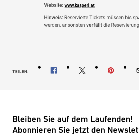
Website:
www.kasperl.at
Hinweis:
Reservierte Tickets müssen bis sp
werden, ansonsten
verfällt
die Reservierung.
TEILEN:
Bleiben Sie auf dem Laufenden!
Abonnieren Sie jetzt den Newslet