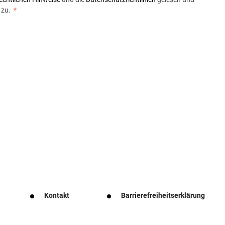
 zu.
*
Kontakt
Barrierefreiheitserklärung