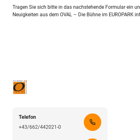
Tragen Sie sich bitte in das nachstehende Formular ein u
Neuigkeiten aus dem OVAL – Die Bühne im EUROPARK inf
Telefon
+43/662/442021-0