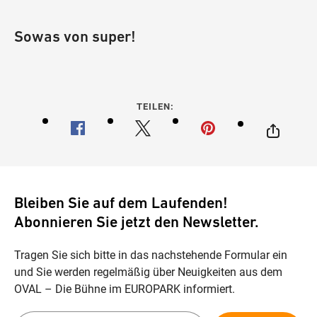
Sowas von super!
TEILEN:
Bleiben Sie auf dem Laufenden!
Abonnieren Sie jetzt den Newsletter.
Tragen Sie sich bitte in das nachstehende Formular ein
und Sie werden regelmäßig über Neuigkeiten aus dem
OVAL – Die Bühne im EUROPARK informiert.