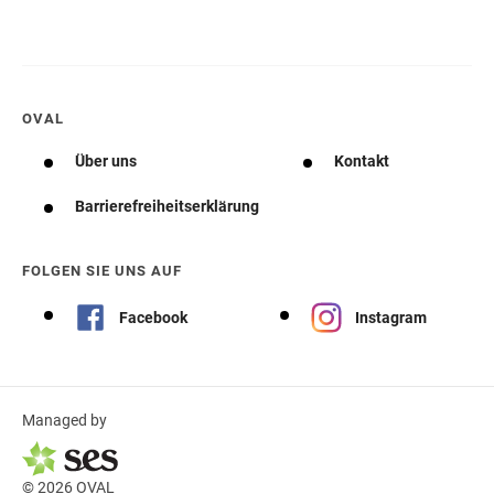
OVAL
Über uns
Kontakt
Barrierefreiheitserklärung
FOLGEN SIE UNS AUF
Facebook
Instagram
Managed by
© 2026 OVAL