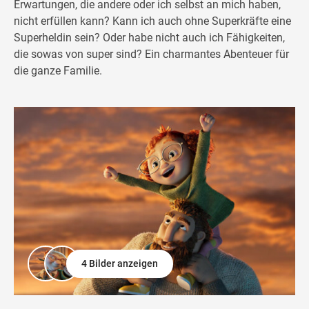
Erwartungen, die andere oder ich selbst an mich haben,
nicht erfüllen kann? Kann ich auch ohne Superkräfte eine
Superheldin sein? Oder habe nicht auch ich Fähigkeiten,
die sowas von super sind? Ein charmantes Abenteuer für
die ganze Familie.
4 Bilder anzeigen