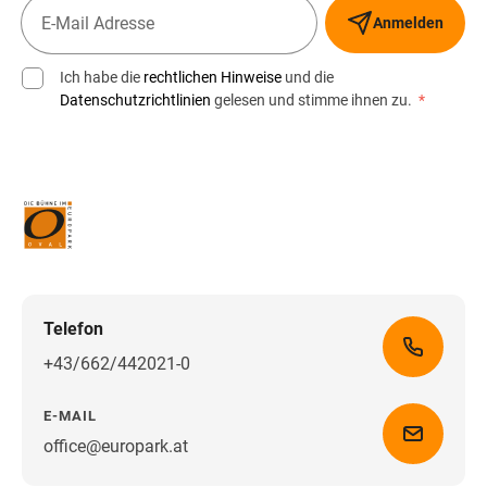
Anmelden
Ich habe die
rechtlichen Hinweise
und die
Datenschutzrichtlinien
gelesen und stimme ihnen zu.
*
Telefon
+43/662/442021-0
E-MAIL
office@europark.at
Wegbeschreibung erhalten