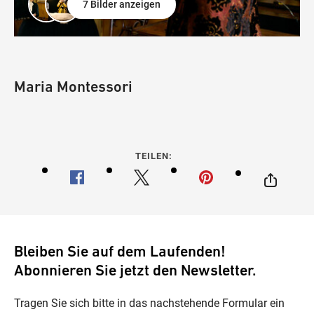
7 Bilder anzeigen
Maria Montessori
TEILEN:
Bleiben Sie auf dem Laufenden!
Abonnieren Sie jetzt den Newsletter.
Tragen Sie sich bitte in das nachstehende Formular ein