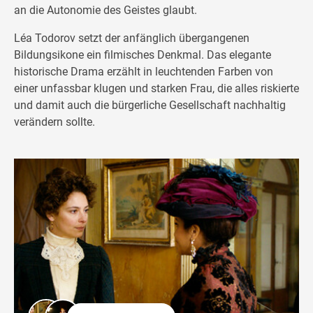
an die Autonomie des Geistes glaubt.
Léa Todorov setzt der anfänglich übergangenen
Bildungsikone ein filmisches Denkmal. Das elegante
historische Drama erzählt in leuchtenden Farben von
einer unfassbar klugen und starken Frau, die alles riskierte
und damit auch die bürgerliche Gesellschaft nachhaltig
verändern sollte.