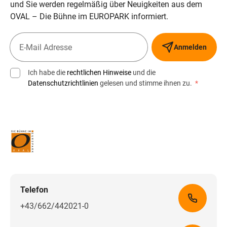
und Sie werden regelmäßig über Neuigkeiten aus dem
OVAL – Die Bühne im EUROPARK informiert.
Anmelden
Ich habe die
rechtlichen Hinweise
und die
Datenschutzrichtlinien
gelesen und stimme ihnen zu.
*
Telefon
+43/662/442021-0