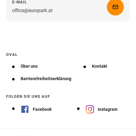
E-MAIL
office@europark.at
Wegbeschreibung erhalten
OVAL
Über uns
Kontakt
Barrierefreiheitserklärung
FOLGEN SIE UNS AUF
Facebook
Instagram