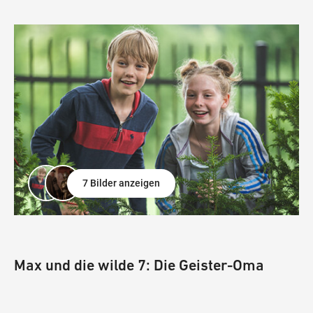
7 Bilder anzeigen
Max und die wilde 7: Die Geister-Oma