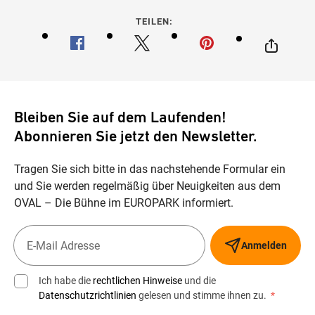
TEILEN:
Bleiben Sie auf dem Laufenden!
Abonnieren Sie jetzt den Newsletter.
Tragen Sie sich bitte in das nachstehende Formular ein
und Sie werden regelmäßig über Neuigkeiten aus dem
OVAL – Die Bühne im EUROPARK informiert.
Anmelden
Ich habe die
rechtlichen Hinweise
und die
Datenschutzrichtlinien
gelesen und stimme ihnen zu.
*