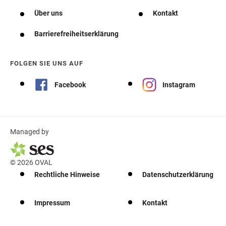
Über uns
Kontakt
Barrierefreiheitserklärung
FOLGEN SIE UNS AUF
Facebook
Instagram
Managed by
© 2026 OVAL
Rechtliche Hinweise
Datenschutzerklärung
Impressum
Kontakt