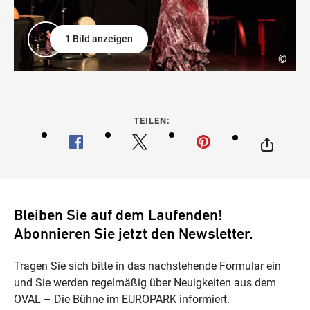
1 Bild anzeigen
©
TEILEN:
Bleiben Sie auf dem Laufenden!
Abonnieren Sie jetzt den Newsletter.
Tragen Sie sich bitte in das nachstehende Formular ein
und Sie werden regelmäßig über Neuigkeiten aus dem
OVAL – Die Bühne im EUROPARK informiert.