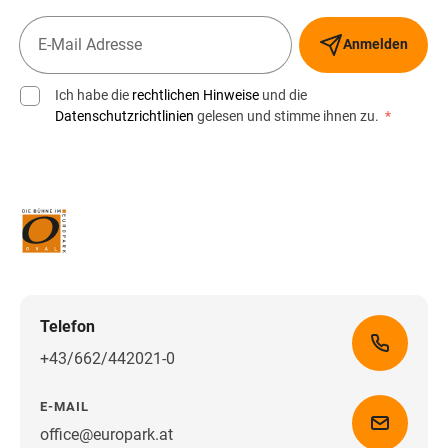
Anmelden
Ich habe die
rechtlichen Hinweise
und die
Datenschutzrichtlinien
gelesen und stimme ihnen zu.
*
Telefon
+43/662/442021-0
E-MAIL
office@europark.at
Wegbeschreibung erhalten