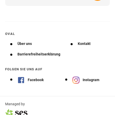
OVAL
Über uns
Kontakt
Barrierefreiheitserklärung
FOLGEN SIE UNS AUF
Facebook
Instagram
Managed by