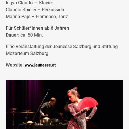
Ingvo Clauder – Klavier
Claudio Spieler – Perkussion
Marina Paje – Flamenco, Tanz
Für Schüler*innen ab 6 Jahren
Dauer:
ca. 50 Min.
Eine Veranstaltung der Jeunesse Salzburg und Stiftung
Mozarteum Salzburg
Website:
www.jeunesse.at