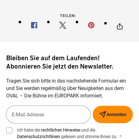
TEILEN:
Bleiben Sie auf dem Laufenden!
Abonnieren Sie jetzt den Newsletter.
Tragen Sie sich bitte in das nachstehende Formular ein
und Sie werden regelmäßig über Neuigkeiten aus dem
OVAL – Die Bühne im EUROPARK informiert.
Anmelden
Ich habe die
rechtlichen Hinweise
und die
Datenschutzrichtlinien
gelesen und stimme ihnen zu.
*