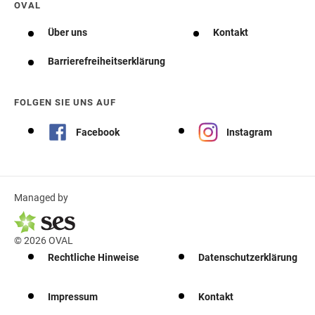
OVAL
Über uns
Kontakt
Barrierefreiheitserklärung
FOLGEN SIE UNS AUF
Facebook
Instagram
Managed by
© 2026 OVAL
Rechtliche Hinweise
Datenschutzerklärung
Impressum
Kontakt