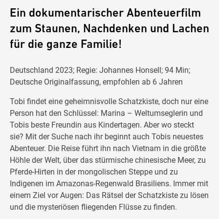
Ein dokumentarischer Abenteuerfilm
zum Staunen, Nachdenken und Lachen
für die ganze Familie!
Deutschland 2023; Regie: Johannes Honsell; 94 Min;
Deutsche Originalfassung, empfohlen ab 6 Jahren
Tobi findet eine geheimnisvolle Schatzkiste, doch nur eine
Person hat den Schlüssel: Marina – Weltumseglerin und
Tobis beste Freundin aus Kindertagen. Aber wo steckt
sie? Mit der Suche nach ihr beginnt auch Tobis neuestes
Abenteuer. Die Reise führt ihn nach Vietnam in die größte
Höhle der Welt, über das stürmische chinesische Meer, zu
Pferde-Hirten in der mongolischen Steppe und zu
Indigenen im Amazonas-Regenwald Brasiliens. Immer mit
einem Ziel vor Augen: Das Rätsel der Schatzkiste zu lösen
und die mysteriösen fliegenden Flüsse zu finden.