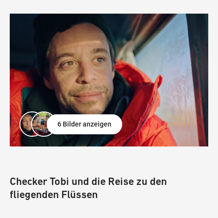
6 Bilder anzeigen
Checker Tobi und die Reise zu den
fliegenden Flüssen