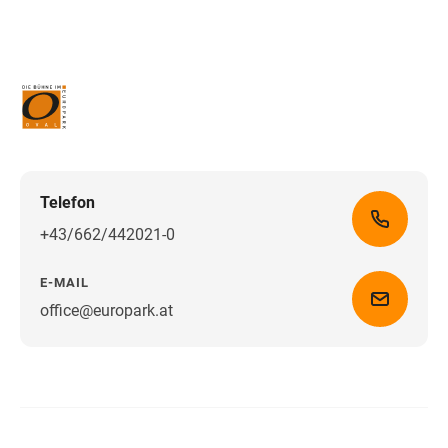
Telefon
+43/662/442021-0
E-MAIL
office@europark.at
Wegbeschreibung erhalten