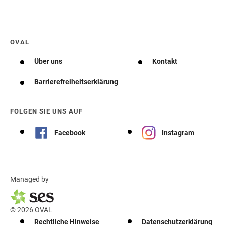
OVAL
Über uns
Kontakt
Barrierefreiheitserklärung
FOLGEN SIE UNS AUF
Facebook
Instagram
Managed by
© 2026 OVAL
Rechtliche Hinweise
Datenschutzerklärung