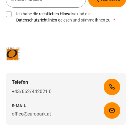
Ich habe die
rechtlichen Hinweise
und die
Datenschutzrichtlinien
gelesen und stimme ihnen zu.
*
Telefon
+43/662/442021-0
E-MAIL
office@europark.at
Wegbeschreibung erhalten