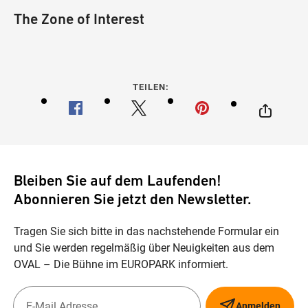
The Zone of Interest
TEILEN:
Bleiben Sie auf dem Laufenden!
Abonnieren Sie jetzt den Newsletter.
Tragen Sie sich bitte in das nachstehende Formular ein
und Sie werden regelmäßig über Neuigkeiten aus dem
OVAL – Die Bühne im EUROPARK informiert.
Anmelden