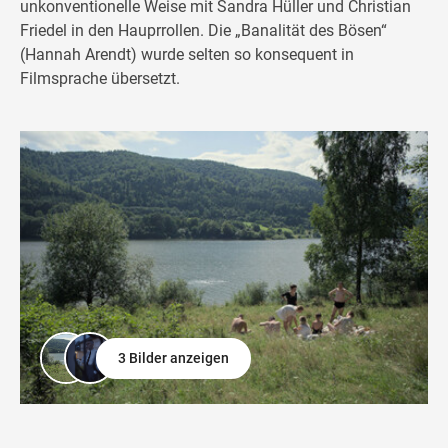
unkonventionelle Weise mit Sandra Hüller und Christian
Friedel in den Hauprrollen. Die „Banalität des Bösen“
(Hannah Arendt) wurde selten so konsequent in
Filmsprache übersetzt.
3 Bilder anzeigen