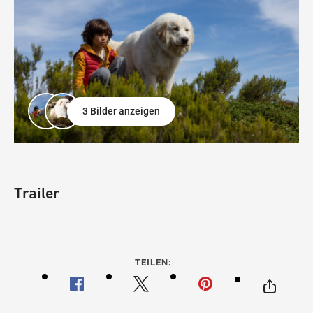
3 Bilder anzeigen
Trailer
TEILEN: