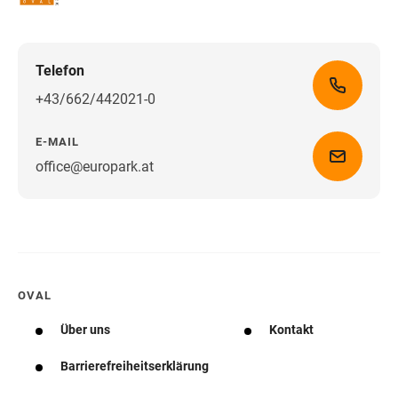
Telefon
+43/662/442021-0
E-MAIL
office@europark.at
Wegbeschreibung erhalten
OVAL
Über uns
Kontakt
Barrierefreiheitserklärung