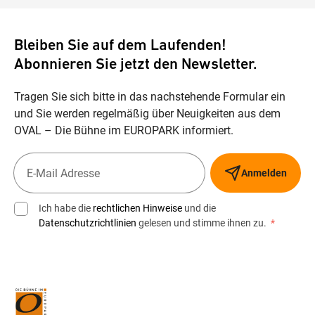
Bleiben Sie auf dem Laufenden!
Abonnieren Sie jetzt den Newsletter.
Tragen Sie sich bitte in das nachstehende Formular ein
und Sie werden regelmäßig über Neuigkeiten aus dem
OVAL – Die Bühne im EUROPARK informiert.
Anmelden
Ich habe die
rechtlichen Hinweise
und die
Datenschutzrichtlinien
gelesen und stimme ihnen zu.
*