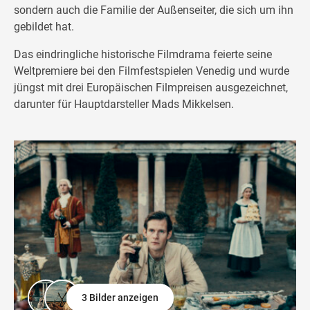
sondern auch die Familie der Außenseiter, die sich um ihn
gebildet hat.
Das eindringliche historische Filmdrama feierte seine
Weltpremiere bei den Filmfestspielen Venedig und wurde
jüngst mit drei Europäischen Filmpreisen ausgezeichnet,
darunter für Hauptdarsteller Mads Mikkelsen.
3 Bilder anzeigen