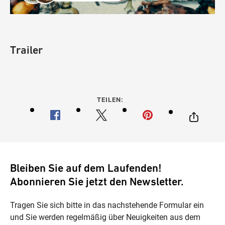
Trailer
TEILEN:
Bleiben Sie auf dem Laufenden!
Abonnieren Sie jetzt den Newsletter.
Tragen Sie sich bitte in das nachstehende Formular ein
und Sie werden regelmäßig über Neuigkeiten aus dem