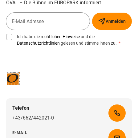
OVAL – Die Bühne im EUROPARK informiert.
Anmelden
Ich habe die
rechtlichen Hinweise
und die
Datenschutzrichtlinien
gelesen und stimme ihnen zu.
*
Telefon
+43/662/442021-0
E-MAIL