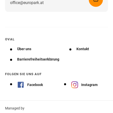
office@europark.at
Wegbeschreibung erhalten
OVAL
Über uns
Kontakt
Barrierefreiheitserklärung
FOLGEN SIE UNS AUF
Facebook
Instagram
Managed by