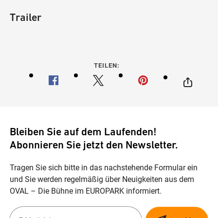
Trailer
TEILEN:
Bleiben Sie auf dem Laufenden!
Abonnieren Sie jetzt den Newsletter.
Tragen Sie sich bitte in das nachstehende Formular ein
und Sie werden regelmäßig über Neuigkeiten aus dem
OVAL – Die Bühne im EUROPARK informiert.