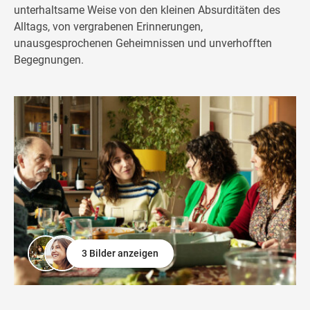
unterhaltsame Weise von den kleinen Absurditäten des
Alltags, von vergrabenen Erinnerungen,
unausgesprochenen Geheimnissen und unverhofften
Begegnungen.
3 Bilder anzeigen