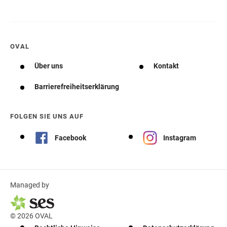
OVAL
Über uns
Kontakt
Barrierefreiheitserklärung
FOLGEN SIE UNS AUF
Facebook
Instagram
Managed by
© 2026 OVAL