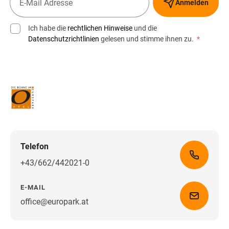
Anmelden
Ich habe die
rechtlichen Hinweise
und die
Datenschutzrichtlinien
gelesen und stimme ihnen zu.
*
Telefon
+43/662/442021-0
E-MAIL
office@europark.at
Wegbeschreibung erhalten