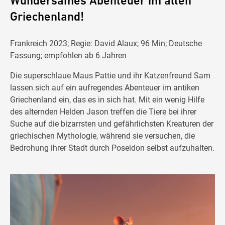
Wundersames Abenteuer im alten
Griechenland!
Frankreich 2023; Regie: David Alaux; 96 Min; Deutsche
Fassung; empfohlen ab 6 Jahren
Die superschlaue Maus Pattie und ihr Katzenfreund Sam
lassen sich auf ein aufregendes Abenteuer im antiken
Griechenland ein, das es in sich hat. Mit ein wenig Hilfe
des alternden Helden Jason treffen die Tiere bei ihrer
Suche auf die bizarrsten und gefährlichsten Kreaturen der
griechischen Mythologie, während sie versuchen, die
Bedrohung ihrer Stadt durch Poseidon selbst aufzuhalten.