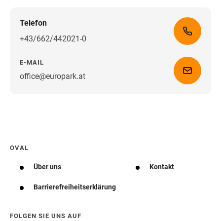
Telefon
+43/662/442021-0
E-MAIL
office@europark.at
Wegbeschreibung erhalten
OVAL
Über uns
Kontakt
Barrierefreiheitserklärung
FOLGEN SIE UNS AUF