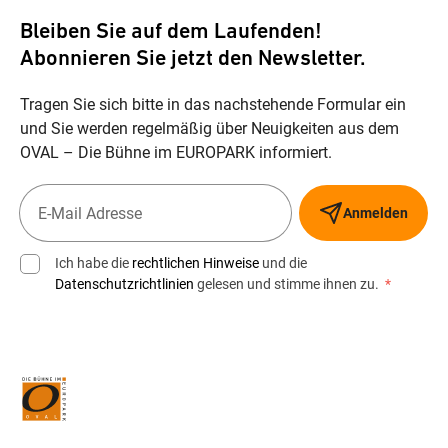
Bleiben Sie auf dem Laufenden!
Abonnieren Sie jetzt den Newsletter.
Tragen Sie sich bitte in das nachstehende Formular ein
und Sie werden regelmäßig über Neuigkeiten aus dem
OVAL – Die Bühne im EUROPARK informiert.
Anmelden
Ich habe die
rechtlichen Hinweise
und die
Datenschutzrichtlinien
gelesen und stimme ihnen zu.
*