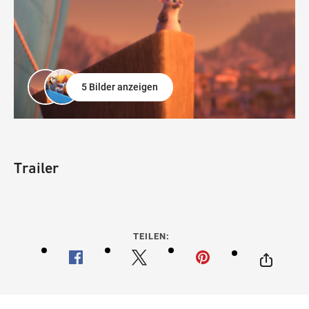
5 Bilder anzeigen
Trailer
TEILEN: