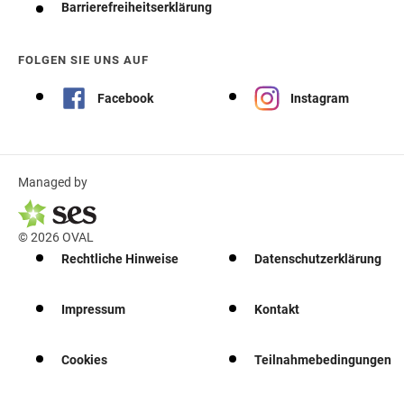
Barrierefreiheitserklärung
FOLGEN SIE UNS AUF
Facebook
Instagram
Managed by
© 2026 OVAL
Rechtliche Hinweise
Datenschutzerklärung
Impressum
Kontakt
Cookies
Teilnahmebedingungen