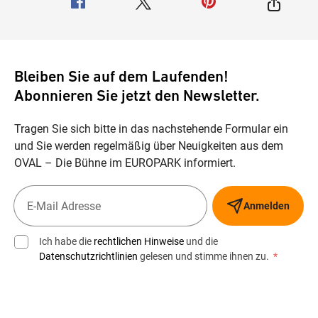
Bleiben Sie auf dem Laufenden!
Abonnieren Sie jetzt den Newsletter.
Tragen Sie sich bitte in das nachstehende Formular ein
und Sie werden regelmäßig über Neuigkeiten aus dem
OVAL – Die Bühne im EUROPARK informiert.
Anmelden
Ich habe die
rechtlichen Hinweise
und die
Datenschutzrichtlinien
gelesen und stimme ihnen zu.
*