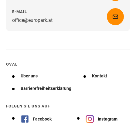
E-MAIL
office@europark.at
Wegbeschreibung erhalten
OVAL
Über uns
Kontakt
Barrierefreiheitserklärung
FOLGEN SIE UNS AUF
Facebook
Instagram