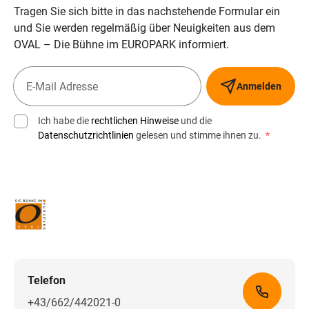
Tragen Sie sich bitte in das nachstehende Formular ein
und Sie werden regelmäßig über Neuigkeiten aus dem
OVAL – Die Bühne im EUROPARK informiert.
Anmelden
Ich habe die
rechtlichen Hinweise
und die
Datenschutzrichtlinien
gelesen und stimme ihnen zu.
*
Telefon
+43/662/442021-0