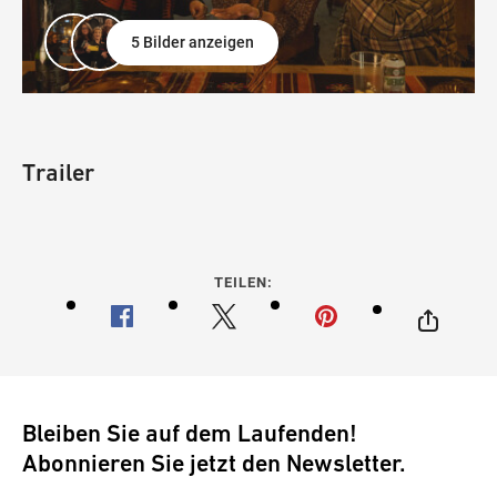
5 Bilder anzeigen
Trailer
TEILEN:
Bleiben Sie auf dem Laufenden!
Abonnieren Sie jetzt den Newsletter.