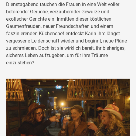
Dienstagabend tauchen die Frauen in eine Welt voller
betörender Gerüche, verzaubernder Gewürze und
exotischer Gerichte ein. Inmitten dieser köstlichen
Gaumenfreuden, neuer Freundschaften und einem
faszinierenden Küchenchef entdeckt Karin ihre längst
vergessene Leidenschaft wieder und beginnt, neue Pläne
zu schmieden. Doch ist sie wirklich bereit, ihr bisheriges,
sicheres Leben aufzugeben, um für ihre Träume
einzustehen?