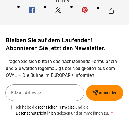
TEILEN:
Bleiben Sie auf dem Laufenden!
Abonnieren Sie jetzt den Newsletter.
Tragen Sie sich bitte in das nachstehende Formular ein
und Sie werden regelmäßig über Neuigkeiten aus dem
OVAL – Die Bühne im EUROPARK informiert.
Anmelden
Ich habe die
rechtlichen Hinweise
und die
Datenschutzrichtlinien
gelesen und stimme ihnen zu.
*