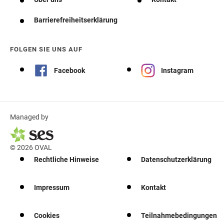
Barrierefreiheitserklärung
FOLGEN SIE UNS AUF
Facebook
Instagram
Managed by
© 2026 OVAL
Rechtliche Hinweise
Datenschutzerklärung
Impressum
Kontakt
Cookies
Teilnahmebedingungen