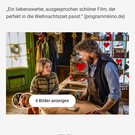
„Ein liebenswerter, ausgesprochen schöner Film, der
perfekt in die Weihnachtszeit passt.“ (programmkino.de)
6 Bilder anzeigen