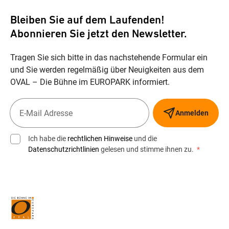
Bleiben Sie auf dem Laufenden!
Abonnieren Sie jetzt den Newsletter.
Tragen Sie sich bitte in das nachstehende Formular ein
und Sie werden regelmäßig über Neuigkeiten aus dem
OVAL – Die Bühne im EUROPARK informiert.
Anmelden
Ich habe die
rechtlichen Hinweise
und die
Datenschutzrichtlinien
gelesen und stimme ihnen zu.
*