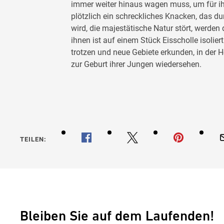
immer weiter hinaus wagen muss, um für ih
plötzlich ein schreckliches Knacken, das d
wird, die majestätische Natur stört, werden
ihnen ist auf einem Stück Eisscholle isolie
trotzen und neue Gebiete erkunden, in der H
zur Geburt ihrer Jungen wiedersehen.
TEILEN:
Bleiben Sie auf dem Laufenden!