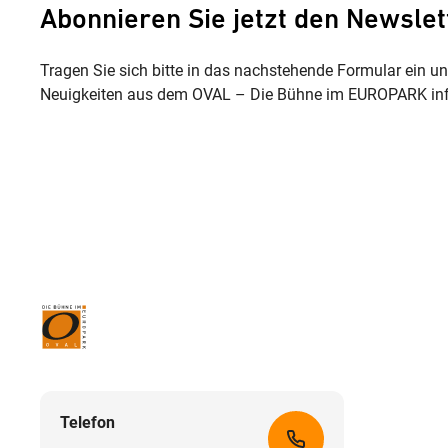
Abonnieren Sie jetzt den Newslet
Tragen Sie sich bitte in das nachstehende Formular ein u
Neuigkeiten aus dem OVAL – Die Bühne im EUROPARK inf
Telefon