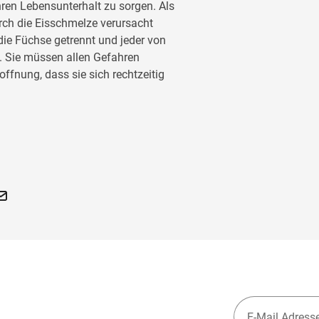
ren Lebensunterhalt zu sorgen. Als
urch die Eisschmelze verursacht
 die Füchse getrennt und jeder von
rt. Sie müssen allen Gefahren
offnung, dass sie sich rechtzeitig