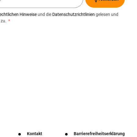
echtlichen Hinweise
und die
Datenschutzrichtlinien
gelesen und
 zu.
*
Kontakt
Barrierefreiheitserklärung