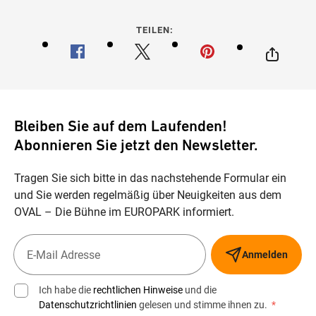
TEILEN:
Bleiben Sie auf dem Laufenden!
Abonnieren Sie jetzt den Newsletter.
Tragen Sie sich bitte in das nachstehende Formular ein
und Sie werden regelmäßig über Neuigkeiten aus dem
OVAL – Die Bühne im EUROPARK informiert.
Anmelden
Ich habe die
rechtlichen Hinweise
und die
Datenschutzrichtlinien
gelesen und stimme ihnen zu.
*