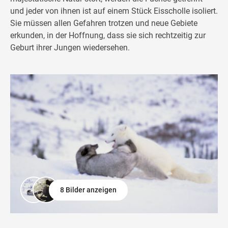
und jeder von ihnen ist auf einem Stück Eisscholle isoliert.
Sie müssen allen Gefahren trotzen und neue Gebiete
erkunden, in der Hoffnung, dass sie sich rechtzeitig zur
Geburt ihrer Jungen wiedersehen.
8 Bilder anzeigen