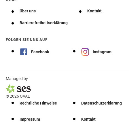
Über uns
Kontakt
Barrierefreiheitserklärung
FOLGEN SIE UNS AUF
Facebook
Instagram
Managed by
© 2026 OVAL
Rechtliche Hinweise
Datenschutzerklärung
Impressum
Kontakt