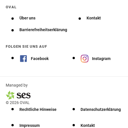
OVAL
Über uns
Kontakt
Barrierefreiheitserklärung
FOLGEN SIE UNS AUF
Facebook
Instagram
Managed by
© 2026 OVAL
Rechtliche Hinweise
Datenschutzerklärung
Impressum
Kontakt