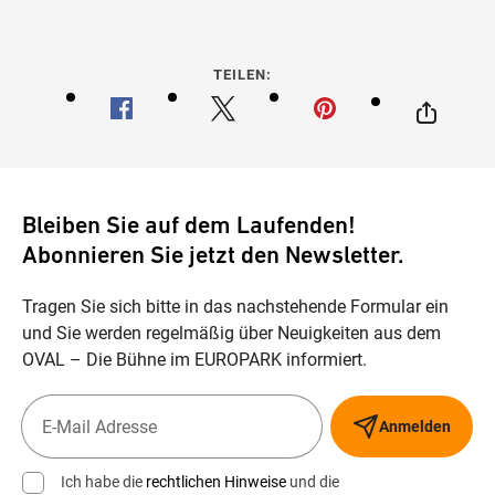
TEILEN:
Bleiben Sie auf dem Laufenden!
Abonnieren Sie jetzt den Newsletter.
Tragen Sie sich bitte in das nachstehende Formular ein
und Sie werden regelmäßig über Neuigkeiten aus dem
OVAL – Die Bühne im EUROPARK informiert.
Anmelden
Ich habe die
rechtlichen Hinweise
und die