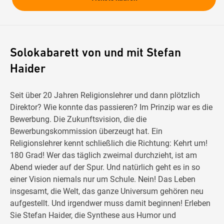
Solokabarett von und mit Stefan
Haider
Seit über 20 Jahren Religionslehrer und dann plötzlich
Direktor? Wie konnte das passieren? Im Prinzip war es die
Bewerbung. Die Zukunftsvision, die die
Bewerbungskommission überzeugt hat. Ein
Religionslehrer kennt schließlich die Richtung: Kehrt um!
180 Grad! Wer das täglich zweimal durchzieht, ist am
Abend wieder auf der Spur. Und natürlich geht es in so
einer Vision niemals nur um Schule. Nein! Das Leben
insgesamt, die Welt, das ganze Universum gehören neu
aufgestellt. Und irgendwer muss damit beginnen! Erleben
Sie Stefan Haider, die Synthese aus Humor und