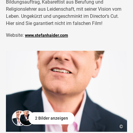
Bildungsauftrag, Kabarettist aus Berufung und
Religionslehrer aus Leidenschaft, mit seiner Vision vom
Leben. Ungekürzt und ungeschminkt im Director’s Cut.
Hier sind Sie garantiert nicht im falschen Film!
Website:
www.stefanhaider.com
2 Bilder anzeigen
©