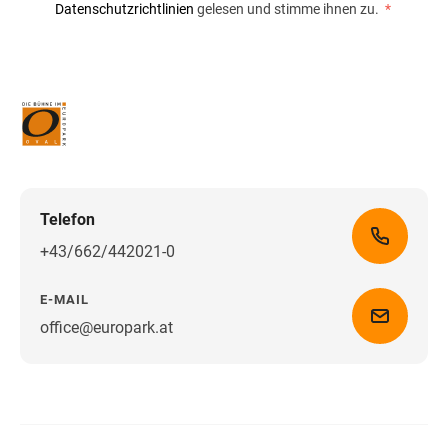
Datenschutzrichtlinien
gelesen und stimme ihnen zu.
*
Telefon
+43/662/442021-0
E-MAIL
office@europark.at
Wegbeschreibung erhalten