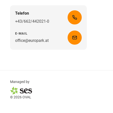
Telefon
+43/662/442021-0
E-MAIL
office@europark.at
Managed by
© 2026 OVAL