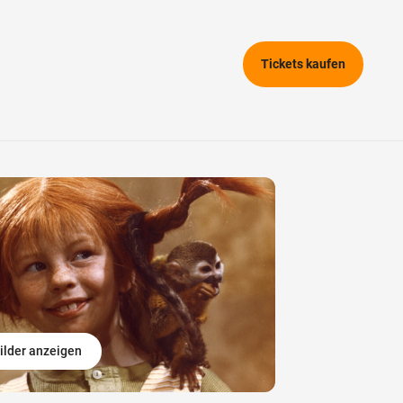
Tickets kaufen
ilder anzeigen