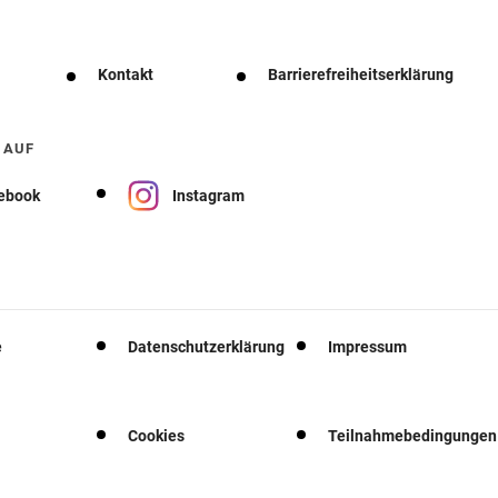
Kontakt
Barrierefreiheitserklärung
 AUF
ebook
Instagram
e
Datenschutzerklärung
Impressum
Cookies
Teilnahmebedingungen