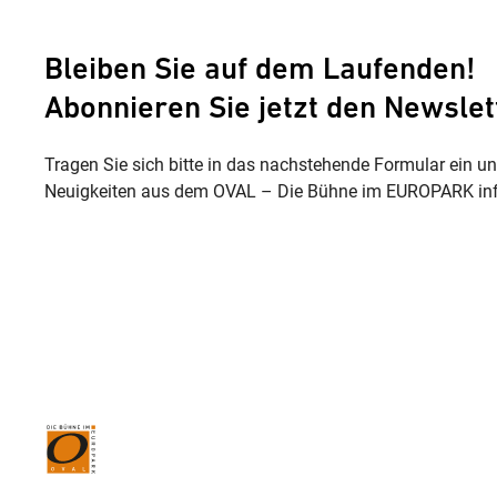
Bleiben Sie auf dem Laufenden!
Abonnieren Sie jetzt den Newslet
Tragen Sie sich bitte in das nachstehende Formular ein u
Neuigkeiten aus dem OVAL – Die Bühne im EUROPARK inf