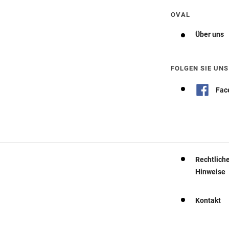
OVAL
Über uns
FOLGEN SIE UNS
Fac
Rechtlich
Hinweise
Kontakt