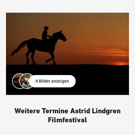
8 Bilder anzeigen
Weitere Termine Astrid Lindgren
Filmfestival