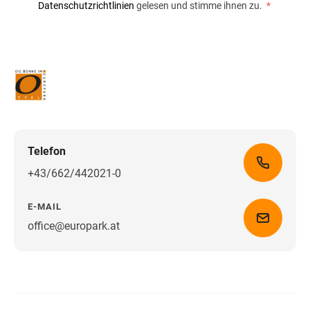
Datenschutzrichtlinien
gelesen und stimme ihnen zu.
*
Telefon
+43/662/442021-0
E-MAIL
office@europark.at
Wegbeschreibung erhalten