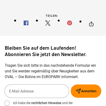
TEILEN:
Bleiben Sie auf dem Laufenden!
Abonnieren Sie jetzt den Newsletter.
Tragen Sie sich bitte in das nachstehende Formular ein
und Sie werden regelmäßig über Neuigkeiten aus dem
OVAL – Die Bühne im EUROPARK informiert.
Anmelden
Ich habe die
rechtlichen Hinweise
und die