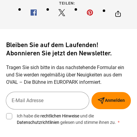
TEILEN:
Bleiben Sie auf dem Laufenden!
Abonnieren Sie jetzt den Newsletter.
Tragen Sie sich bitte in das nachstehende Formular ein
und Sie werden regelmäßig über Neuigkeiten aus dem
OVAL – Die Bühne im EUROPARK informiert.
Anmelden
Ich habe die
rechtlichen Hinweise
und die
Datenschutzrichtlinien
gelesen und stimme ihnen zu.
*