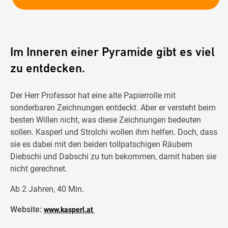
Im Inneren einer Pyramide gibt es viel
zu entdecken.
Der Herr Professor hat eine alte Papierrolle mit
sonderbaren Zeichnungen entdeckt. Aber er versteht beim
besten Willen nicht, was diese Zeichnungen bedeuten
sollen. Kasperl und Strolchi wollen ihm helfen. Doch, dass
sie es dabei mit den beiden tollpatschigen Räubern
Diebschi und Dabschi zu tun bekommen, damit haben sie
nicht gerechnet.
Ab 2 Jahren, 40 Min.
Website:
www.kasperl.at