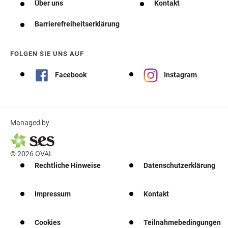
Über uns
Kontakt
Barrierefreiheitserklärung
FOLGEN SIE UNS AUF
Facebook
Instagram
Managed by
© 2026 OVAL
Rechtliche Hinweise
Datenschutzerklärung
Impressum
Kontakt
Cookies
Teilnahmebedingungen