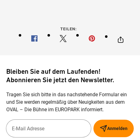
TEILEN:
Bleiben Sie auf dem Laufenden!
Abonnieren Sie jetzt den Newsletter.
Tragen Sie sich bitte in das nachstehende Formular ein
und Sie werden regelmäßig über Neuigkeiten aus dem
OVAL – Die Bühne im EUROPARK informiert.
Anmelden