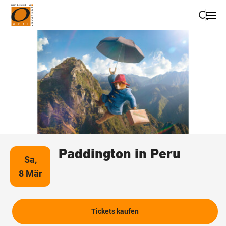
Suche schließen
Wegbeschreibung erhalten
Paddington in Peru
Sa,
8 Mär
Tickets kaufen