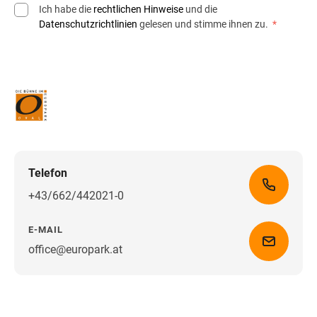
Ich habe die
rechtlichen Hinweise
und die
Datenschutzrichtlinien
gelesen und stimme ihnen zu.
*
Telefon
+43/662/442021-0
E-MAIL
office@europark.at
Wegbeschreibung erhalten