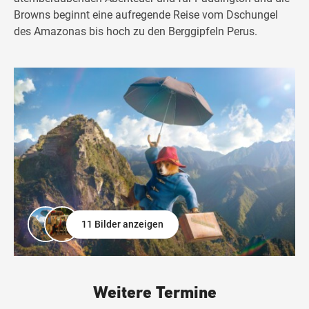
Browns beginnt eine aufregende Reise vom Dschungel
des Amazonas bis hoch zu den Berggipfeln Perus.
11 Bilder anzeigen
Weitere Termine