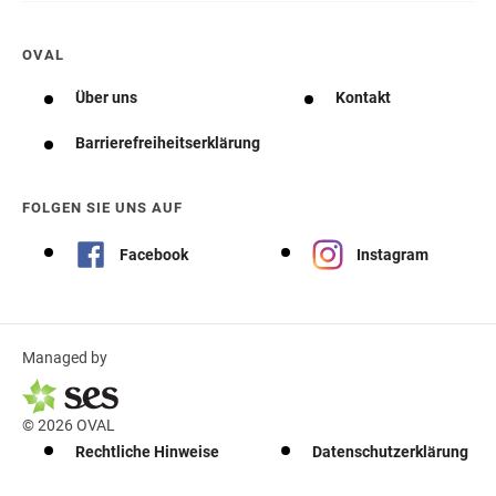
OVAL
Über uns
Kontakt
Barrierefreiheitserklärung
FOLGEN SIE UNS AUF
Facebook
Instagram
Managed by
© 2026 OVAL
Rechtliche Hinweise
Datenschutzerklärung