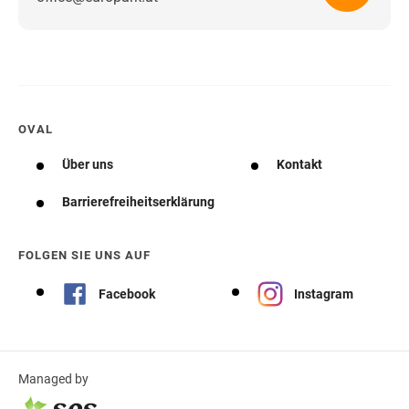
Wegbeschreibung erhalten
OVAL
Über uns
Kontakt
Barrierefreiheitserklärung
FOLGEN SIE UNS AUF
Facebook
Instagram
Managed by