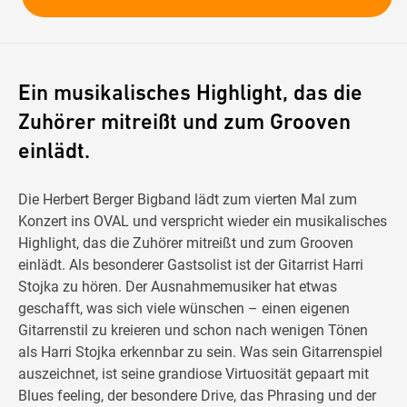
Ein musikalisches Highlight, das die
Zuhörer mitreißt und zum Grooven
einlädt.
Die Herbert Berger Bigband lädt zum vierten Mal zum
Konzert ins OVAL und verspricht wieder ein musikalisches
Highlight, das die Zuhörer mitreißt und zum Grooven
einlädt. Als besonderer Gastsolist ist der Gitarrist Harri
Stojka zu hören. Der Ausnahmemusiker hat etwas
geschafft, was sich viele wünschen – einen eigenen
Gitarrenstil zu kreieren und schon nach wenigen Tönen
als Harri Stojka erkennbar zu sein. Was sein Gitarrenspiel
auszeichnet, ist seine grandiose Virtuosität gepaart mit
Blues feeling, der besondere Drive, das Phrasing und der