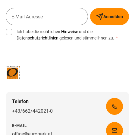
Anmelden
Ich habe die
rechtlichen Hinweise
und die
Datenschutzrichtlinien
gelesen und stimme ihnen zu.
*
Telefon
+43/662/442021-0
E-MAIL
office@europark.at