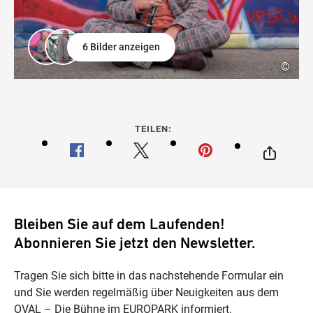
6 Bilder anzeigen
©
TEILEN:
Bleiben Sie auf dem Laufenden!
Abonnieren Sie jetzt den Newsletter.
Tragen Sie sich bitte in das nachstehende Formular ein
und Sie werden regelmäßig über Neuigkeiten aus dem
OVAL – Die Bühne im EUROPARK informiert.