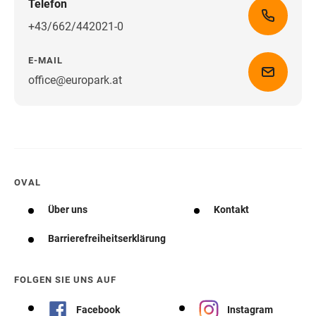
Telefon
+43/662/442021-0
E-MAIL
office@europark.at
Wegbeschreibung erhalten
OVAL
Über uns
Kontakt
Barrierefreiheitserklärung
FOLGEN SIE UNS AUF
Facebook
Instagram