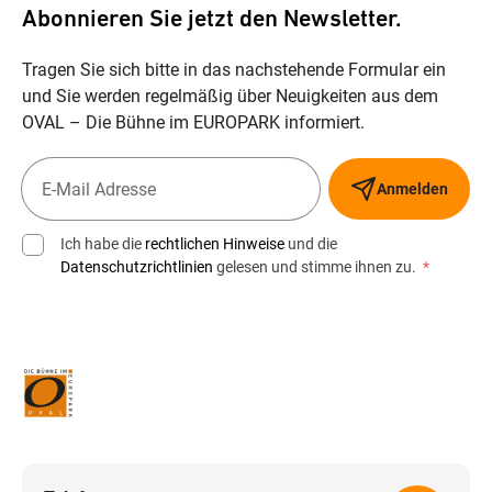
Abonnieren Sie jetzt den Newsletter.
Tragen Sie sich bitte in das nachstehende Formular ein
und Sie werden regelmäßig über Neuigkeiten aus dem
OVAL – Die Bühne im EUROPARK informiert.
Anmelden
Ich habe die
rechtlichen Hinweise
und die
Datenschutzrichtlinien
gelesen und stimme ihnen zu.
*