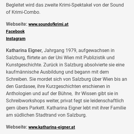
Begleitet wird das zweite Krimi-Spektakel von der Sound
of Krimi-Combo.
Webseite:
www.soundofkrimi.at
Facebook
Instagram
Katharina Eigner,
Jahrgang 1979, aufgewachsen in
Salzburg, flirtete an der Uni Wien mit Publizistik und
Kunstgeschichte. Zurück in Salzburg absolvierte sie eine
kaufmännische Ausbildung und begann mit dem
Schreiben. Sie mordet sich von Salzburg über Wien bis an
den Gardasee, ihre Kurzgeschichten erschienen in
Anthologien und auf der Bühne, Ihr Wissen gibt sie in
Schreibworkshops weiter, privat fegt sie leidenschaftlich
gern übers Parkett. Katharina Eigner lebt mit ihrer Familie
am südlichen Stadtrand von Salzburg.
Webseite:
www.katharina-eigner.at