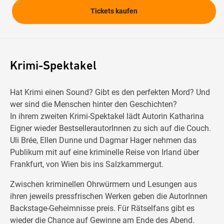
Tickets kaufen
Krimi-Spektakel
Hat Krimi einen Sound? Gibt es den perfekten Mord? Und
wer sind die Menschen hinter den Geschichten?
In ihrem zweiten Krimi-Spektakel lädt Autorin Katharina
Eigner wieder BestsellerautorInnen zu sich auf die Couch.
Uli Brée, Ellen Dunne und Dagmar Hager nehmen das
Publikum mit auf eine kriminelle Reise von Irland über
Frankfurt, von Wien bis ins Salzkammergut.
Zwischen kriminellen Ohrwürmern und Lesungen aus
ihren jeweils pressfrischen Werken geben die AutorInnen
Backstage-Geheimnisse preis. Für Rätselfans gibt es
wieder die Chance auf Gewinne am Ende des Abend.