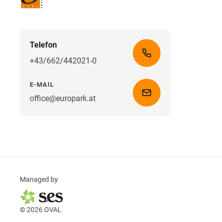
Telefon
+43/662/442021-0
E-MAIL
office@europark.at
Managed by
© 2026 OVAL