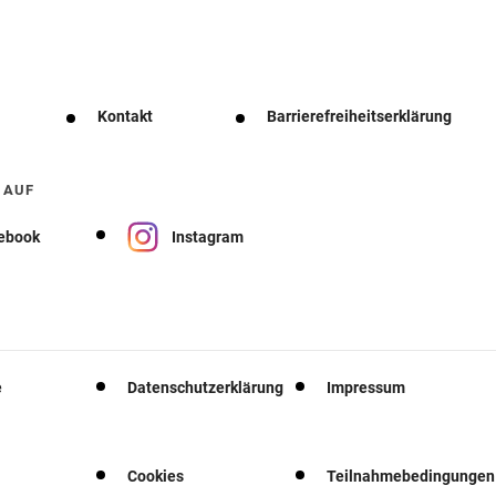
Kontakt
Barrierefreiheitserklärung
 AUF
ebook
Instagram
e
Datenschutzerklärung
Impressum
Cookies
Teilnahmebedingungen