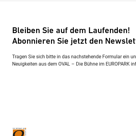
Bleiben Sie auf dem Laufenden!
Abonnieren Sie jetzt den Newslet
Tragen Sie sich bitte in das nachstehende Formular ein u
Neuigkeiten aus dem OVAL – Die Bühne im EUROPARK inf