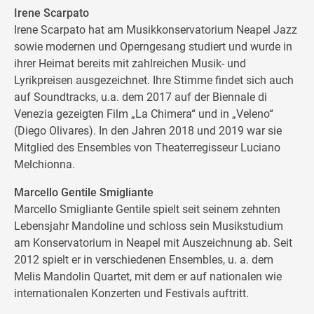
Irene Scarpato
Irene Scarpato hat am Musikkonservatorium Neapel Jazz
sowie modernen und Operngesang studiert und wurde in
ihrer Heimat bereits mit zahlreichen Musik- und
Lyrikpreisen ausgezeichnet. Ihre Stimme findet sich auch
auf Soundtracks, u.a. dem 2017 auf der Biennale di
Venezia gezeigten Film „La Chimera“ und in „Veleno“
(Diego Olivares). In den Jahren 2018 und 2019 war sie
Mitglied des Ensembles von Theaterregisseur Luciano
Melchionna.
Marcello Gentile Smigliante
Marcello Smigliante Gentile spielt seit seinem zehnten
Lebensjahr Mandoline und schloss sein Musikstudium
am Konservatorium in Neapel mit Auszeichnung ab. Seit
2012 spielt er in verschiedenen Ensembles, u. a. dem
Melis Mandolin Quartet, mit dem er auf nationalen wie
internationalen Konzerten und Festivals auftritt.