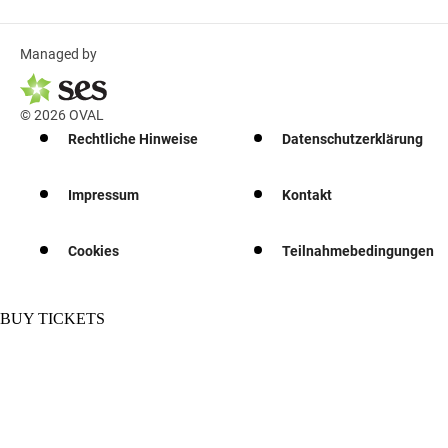
Managed by
© 2026 OVAL
Rechtliche Hinweise
Datenschutzerklärung
Impressum
Kontakt
Cookies
Teilnahmebedingungen