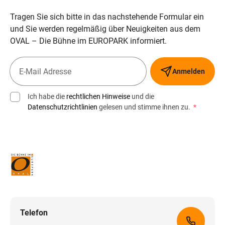
Tragen Sie sich bitte in das nachstehende Formular ein
und Sie werden regelmäßig über Neuigkeiten aus dem
OVAL – Die Bühne im EUROPARK informiert.
Anmelden
Ich habe die
rechtlichen Hinweise
und die
Datenschutzrichtlinien
gelesen und stimme ihnen zu.
*
Telefon