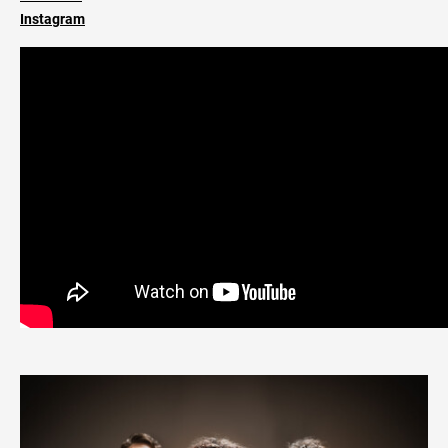
Instagram