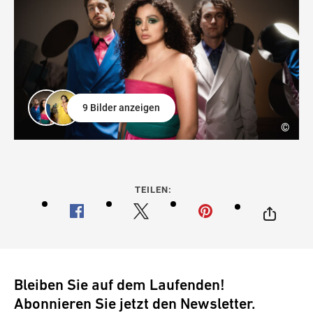
9 Bilder anzeigen
©
TEILEN:
Bleiben Sie auf dem Laufenden!
Abonnieren Sie jetzt den Newsletter.