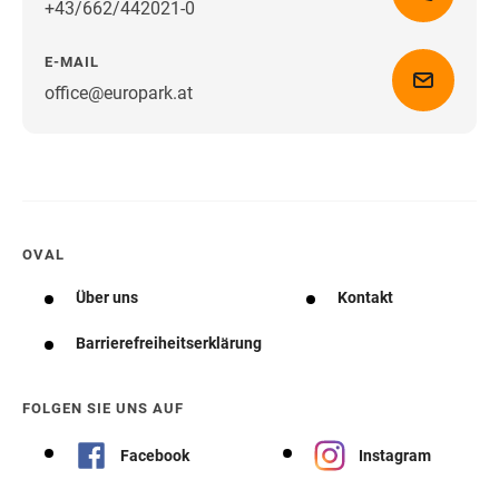
+43/662/442021-0
E-MAIL
office@europark.at
Wegbeschreibung erhalten
OVAL
Über uns
Kontakt
Barrierefreiheitserklärung
FOLGEN SIE UNS AUF
Facebook
Instagram