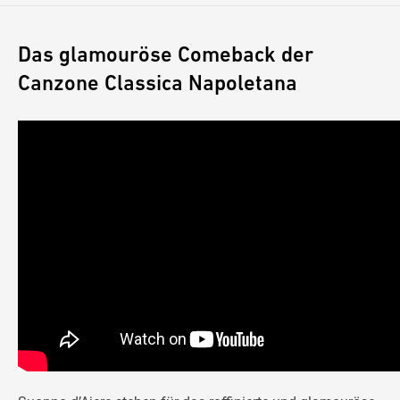
Das glamouröse Comeback der
Canzone Classica Napoletana