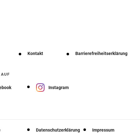
Kontakt
Barrierefreiheitserklärung
 AUF
ebook
Instagram
e
Datenschutzerklärung
Impressum