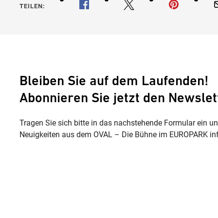
TEILEN:
Bleiben Sie auf dem Laufenden!
Abonnieren Sie jetzt den Newslet
Tragen Sie sich bitte in das nachstehende Formular ein u
Neuigkeiten aus dem OVAL – Die Bühne im EUROPARK inf