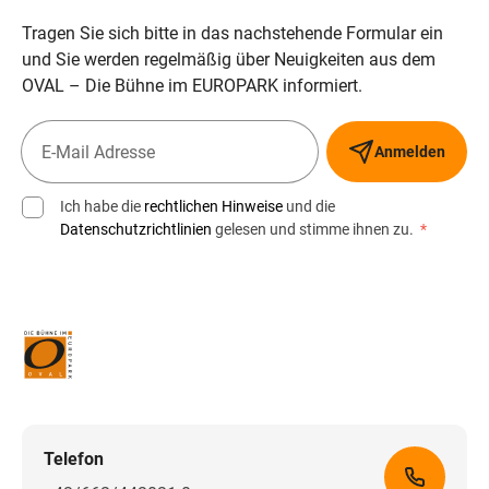
Tragen Sie sich bitte in das nachstehende Formular ein
und Sie werden regelmäßig über Neuigkeiten aus dem
OVAL – Die Bühne im EUROPARK informiert.
Anmelden
Ich habe die
rechtlichen Hinweise
und die
Datenschutzrichtlinien
gelesen und stimme ihnen zu.
*
Telefon