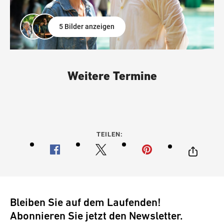
5 Bilder anzeigen
Weitere Termine
TEILEN:
Bleiben Sie auf dem Laufenden!
Abonnieren Sie jetzt den Newsletter.