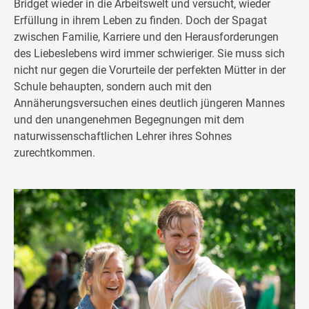
Bridget wieder in die Arbeitswelt und versucht, wieder
Erfüllung in ihrem Leben zu finden. Doch der Spagat
zwischen Familie, Karriere und den Herausforderungen
des Liebeslebens wird immer schwieriger. Sie muss sich
nicht nur gegen die Vorurteile der perfekten Mütter in der
Schule behaupten, sondern auch mit den
Annäherungsversuchen eines deutlich jüngeren Mannes
und den unangenehmen Begegnungen mit dem
naturwissenschaftlichen Lehrer ihres Sohnes
zurechtkommen.