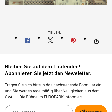
TEILEN:
Bleiben Sie auf dem Laufenden!
Abonnieren Sie jetzt den Newsletter.
Tragen Sie sich bitte in das nachstehende Formular ein
und Sie werden regelmäßig über Neuigkeiten aus dem
OVAL – Die Bühne im EUROPARK informiert.