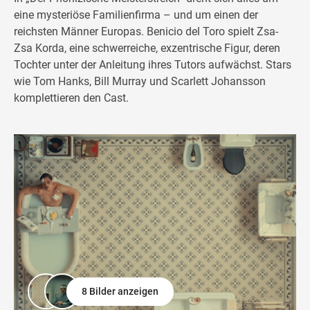
eine mysteriöse Familienfirma – und um einen der
reichsten Männer Europas. Benicio del Toro spielt Zsa-
Zsa Korda, eine schwerreiche, exzentrische Figur, deren
Tochter unter der Anleitung ihres Tutors aufwächst. Stars
wie Tom Hanks, Bill Murray und Scarlett Johansson
komplettieren den Cast.
8 Bilder anzeigen