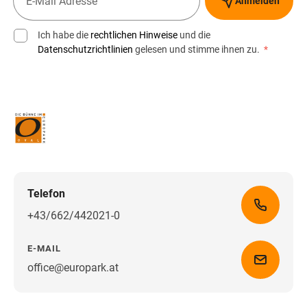
Anmelden
Ich habe die
rechtlichen Hinweise
und die
Datenschutzrichtlinien
gelesen und stimme ihnen zu.
*
Telefon
+43/662/442021-0
E-MAIL
office@europark.at
Wegbeschreibung erhalten