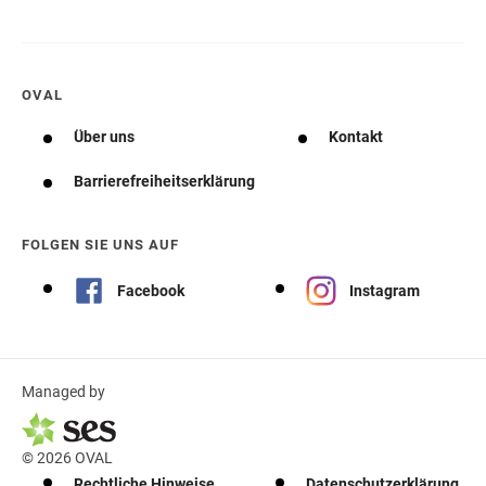
OVAL
Über uns
Kontakt
Barrierefreiheitserklärung
FOLGEN SIE UNS AUF
Facebook
Instagram
Managed by
© 2026 OVAL
Rechtliche Hinweise
Datenschutzerklärung