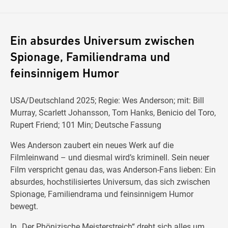
Ein absurdes Universum zwischen
Spionage, Familiendrama und
feinsinnigem Humor
USA/Deutschland 2025; Regie: Wes Anderson; mit: Bill
Murray, Scarlett Johansson, Tom Hanks, Benicio del Toro,
Rupert Friend; 101 Min; Deutsche Fassung
Wes Anderson zaubert ein neues Werk auf die
Filmleinwand – und diesmal wird’s kriminell. Sein neuer
Film verspricht genau das, was Anderson-Fans lieben: Ein
absurdes, hochstilisiertes Universum, das sich zwischen
Spionage, Familiendrama und feinsinnigem Humor
bewegt.
In „Der Phönizische Meisterstreich“ dreht sich alles um