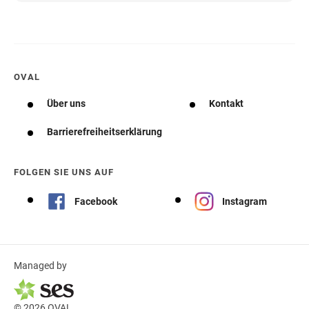
OVAL
Über uns
Kontakt
Barrierefreiheitserklärung
FOLGEN SIE UNS AUF
Facebook
Instagram
Managed by
© 2026 OVAL