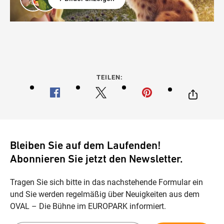
TEILEN:
Bleiben Sie auf dem Laufenden!
Abonnieren Sie jetzt den Newsletter.
Tragen Sie sich bitte in das nachstehende Formular ein
und Sie werden regelmäßig über Neuigkeiten aus dem
OVAL – Die Bühne im EUROPARK informiert.