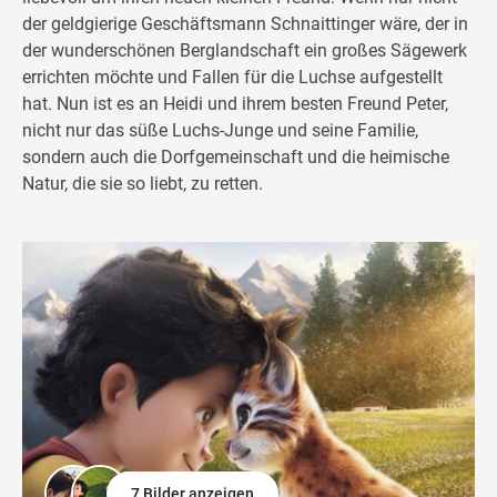
der geldgierige Geschäftsmann Schnaittinger wäre, der in
der wunderschönen Berglandschaft ein großes Sägewerk
errichten möchte und Fallen für die Luchse aufgestellt
hat. Nun ist es an Heidi und ihrem besten Freund Peter,
nicht nur das süße Luchs-Junge und seine Familie,
sondern auch die Dorfgemeinschaft und die heimische
Natur, die sie so liebt, zu retten.
7 Bilder anzeigen