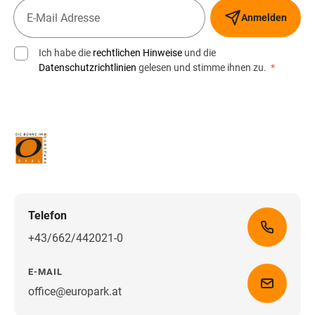
Anmelden
Ich habe die
rechtlichen Hinweise
und die
Datenschutzrichtlinien
gelesen und stimme ihnen zu.
*
Telefon
+43/662/442021-0
E-MAIL
office@europark.at
Wegbeschreibung erhalten