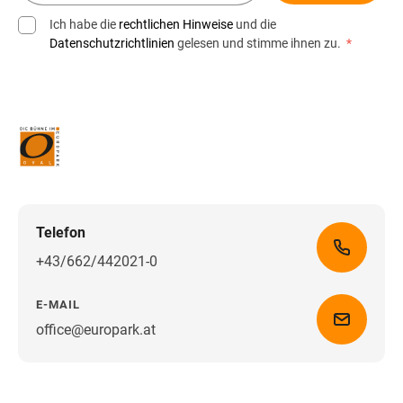
Ich habe die
rechtlichen Hinweise
und die
Datenschutzrichtlinien
gelesen und stimme ihnen zu.
*
Telefon
+43/662/442021-0
E-MAIL
office@europark.at
Wegbeschreibung erhalten