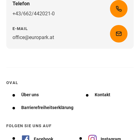
Telefon
+43/662/442021-0
E-MAIL
office@europark.at
Wegbeschreibung erhalten
OVAL
Über uns
Kontakt
Barrierefreiheitserklärung
FOLGEN SIE UNS AUF
Facebook
Instagram