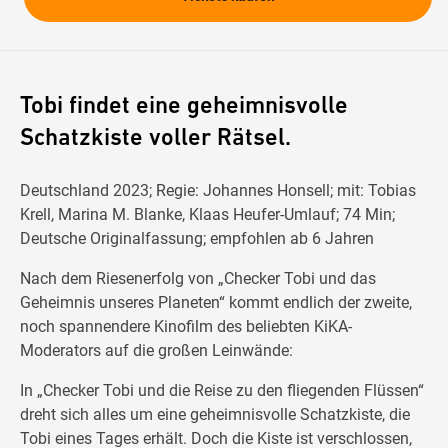
Tobi findet eine geheimnisvolle
Schatzkiste voller Rätsel.
Deutschland 2023; Regie: Johannes Honsell; mit: Tobias
Krell, Marina M. Blanke, Klaas Heufer-Umlauf; 74 Min;
Deutsche Originalfassung; empfohlen ab 6 Jahren
Nach dem Riesenerfolg von „Checker Tobi und das
Geheimnis unseres Planeten“ kommt endlich der zweite,
noch spannendere Kinofilm des beliebten KiKA-
Moderators auf die großen Leinwände:
In „Checker Tobi und die Reise zu den fliegenden Flüssen“
dreht sich alles um eine geheimnisvolle Schatzkiste, die
Tobi eines Tages erhält. Doch die Kiste ist verschlossen,