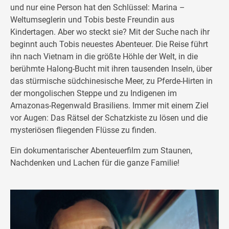
und nur eine Person hat den Schlüssel: Marina –
Weltumseglerin und Tobis beste Freundin aus
Kindertagen. Aber wo steckt sie? Mit der Suche nach ihr
beginnt auch Tobis neuestes Abenteuer. Die Reise führt
ihn nach Vietnam in die größte Höhle der Welt, in die
berühmte Halong-Bucht mit ihren tausenden Inseln, über
das stürmische südchinesische Meer, zu Pferde-Hirten in
der mongolischen Steppe und zu Indigenen im
Amazonas-Regenwald Brasiliens. Immer mit einem Ziel
vor Augen: Das Rätsel der Schatzkiste zu lösen und die
mysteriösen fliegenden Flüsse zu finden.
Ein dokumentarischer Abenteuerfilm zum Staunen,
Nachdenken und Lachen für die ganze Familie!