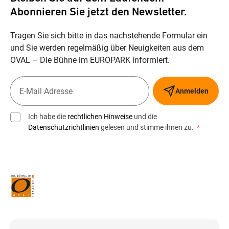
Abonnieren Sie jetzt den Newsletter.
Tragen Sie sich bitte in das nachstehende Formular ein
und Sie werden regelmäßig über Neuigkeiten aus dem
OVAL – Die Bühne im EUROPARK informiert.
Anmelden
Ich habe die
rechtlichen Hinweise
und die
Datenschutzrichtlinien
gelesen und stimme ihnen zu.
*