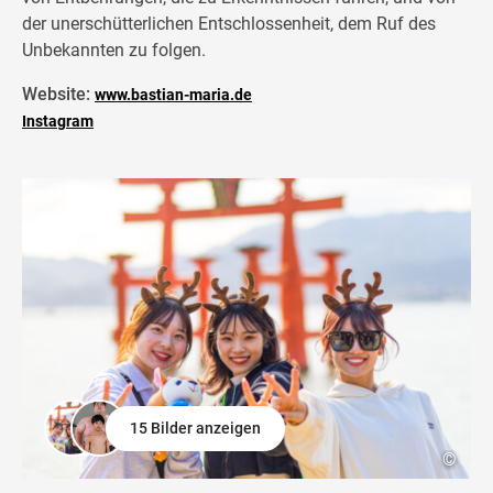
der unerschütterlichen Entschlossenheit, dem Ruf des
Unbekannten zu folgen.
Website:
www.bastian-maria.de
Instagram
15 Bilder anzeigen
©