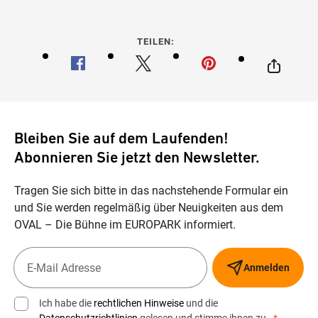
TEILEN:
Bleiben Sie auf dem Laufenden!
Abonnieren Sie jetzt den Newsletter.
Tragen Sie sich bitte in das nachstehende Formular ein
und Sie werden regelmäßig über Neuigkeiten aus dem
OVAL – Die Bühne im EUROPARK informiert.
Anmelden
Ich habe die
rechtlichen Hinweise
und die