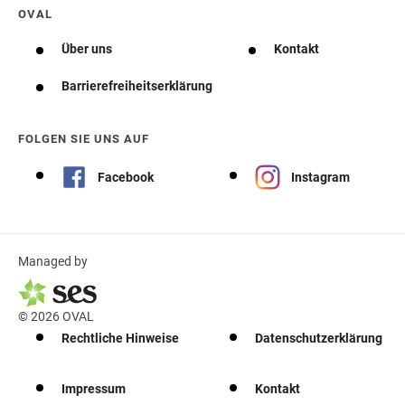
OVAL
Über uns
Kontakt
Barrierefreiheitserklärung
FOLGEN SIE UNS AUF
Facebook
Instagram
Managed by
© 2026 OVAL
Rechtliche Hinweise
Datenschutzerklärung
Impressum
Kontakt