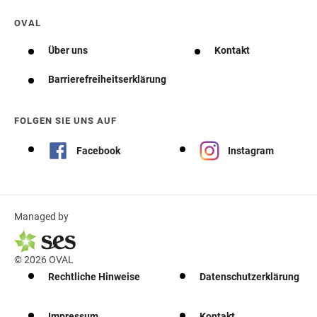
OVAL
Über uns
Kontakt
Barrierefreiheitserklärung
FOLGEN SIE UNS AUF
Facebook
Instagram
Managed by
© 2026 OVAL
Rechtliche Hinweise
Datenschutzerklärung
Impressum
Kontakt