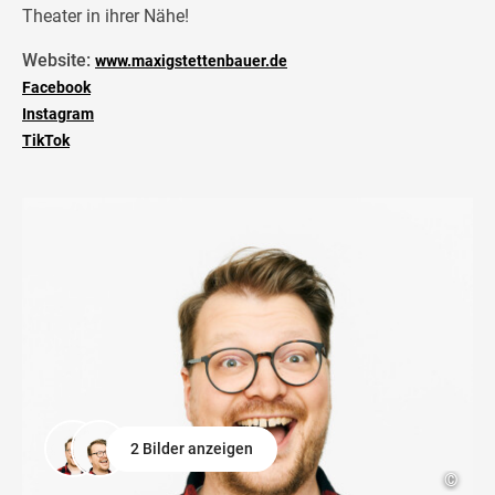
Theater in ihrer Nähe!
Website:
www.maxigstettenbauer.de
Facebook
Instagram
TikTok
2 Bilder anzeigen
©