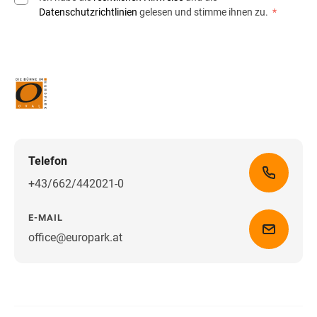
Datenschutzrichtlinien
gelesen und stimme ihnen zu.
*
Telefon
+43/662/442021-0
E-MAIL
office@europark.at
Wegbeschreibung erhalten