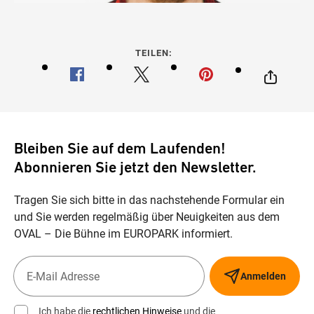
TEILEN:
Bleiben Sie auf dem Laufenden!
Abonnieren Sie jetzt den Newsletter.
Tragen Sie sich bitte in das nachstehende Formular ein
und Sie werden regelmäßig über Neuigkeiten aus dem
OVAL – Die Bühne im EUROPARK informiert.
Anmelden
Ich habe die
rechtlichen Hinweise
und die