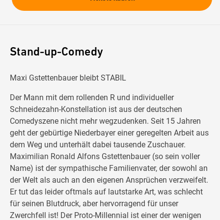
Stand-up-Comedy
Maxi Gstettenbauer bleibt STABIL
Der Mann mit dem rollenden R und individueller
Schneidezahn-Konstellation ist aus der deutschen
Comedyszene nicht mehr wegzudenken. Seit 15 Jahren
geht der gebürtige Niederbayer einer geregelten Arbeit aus
dem Weg und unterhält dabei tausende Zuschauer.
Maximilian Ronald Alfons Gstettenbauer (so sein voller
Name) ist der sympathische Familienvater, der sowohl an
der Welt als auch an den eigenen Ansprüchen verzweifelt.
Er tut das leider oftmals auf lautstarke Art, was schlecht
für seinen Blutdruck, aber hervorragend für unser
Zwerchfell ist! Der Proto-Millennial ist einer der wenigen