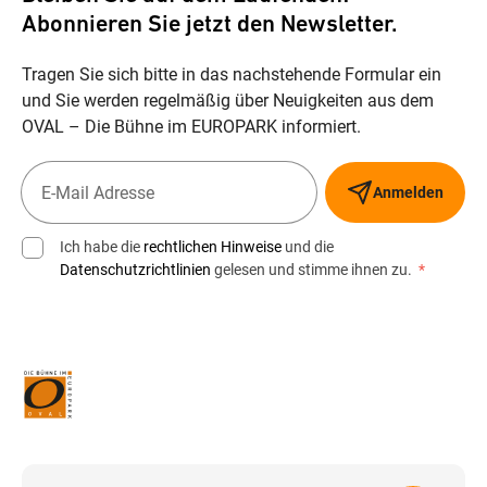
Abonnieren Sie jetzt den Newsletter.
Tragen Sie sich bitte in das nachstehende Formular ein
und Sie werden regelmäßig über Neuigkeiten aus dem
OVAL – Die Bühne im EUROPARK informiert.
Anmelden
Ich habe die
rechtlichen Hinweise
und die
Datenschutzrichtlinien
gelesen und stimme ihnen zu.
*