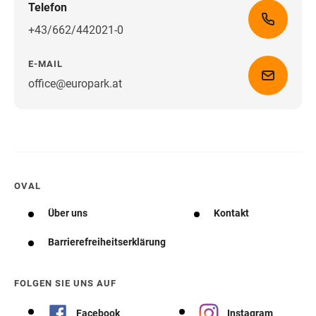
Telefon
+43/662/442021-0
E-MAIL
office@europark.at
Wegbeschreibung erhalten
OVAL
Über uns
Kontakt
Barrierefreiheitserklärung
FOLGEN SIE UNS AUF
Facebook
Instagram