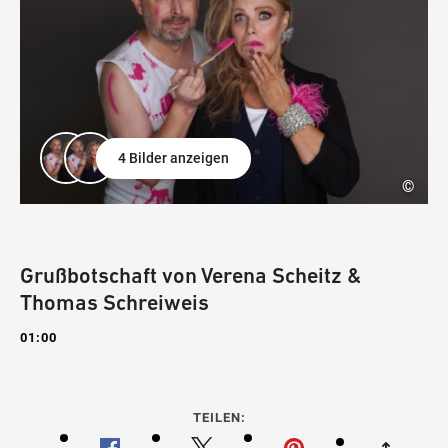
4 Bilder anzeigen
©
Grußbotschaft von Verena Scheitz &
Thomas Schreiweis
01:00
TEILEN: