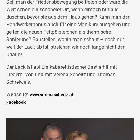
Soll man der Friedensbewegung beitreten oder wäre die
Welt schon ein schönerer Ort, wenn einfach nur alle
duschen, bevor sie aus dem Haus gehen? Kann man den
Handwerkerbonus auch für eine Maniküre ausgeben und
gelten die neuen Fettpölsterchen als thermische
Sanierung? Baustellen, wohin man schaut – doch nur,
weil der Lack ab ist, streichen wir noch lange nicht den
Urlaub!
Der Lack ist ab! Ein kabarettistischer Bastlerhit mit
Liedern. Von und mit Verena Scheitz und Thomas
Schreiweis.
Webseite:
www.verenascheitz.at
Facebook