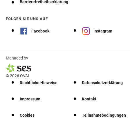
Barrierefreiheitserklärung
FOLGEN SIE UNS AUF
Facebook
Instagram
Managed by
© 2026 OVAL
Rechtliche Hinweise
Datenschutzerklärung
Impressum
Kontakt
Cookies
Teilnahmebedingungen