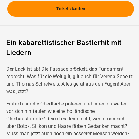
Tickets kaufen
Ein kabarettistischer Bastlerhit mit
Liedern
Der Lack ist ab! Die Fassade bröckelt, das Fundament
morscht. Was für die Welt gilt, gilt auch für Verena Scheitz
und Thomas Schreiweis: Alles gerät aus den Fugen! Aber
was jetzt?
Einfach nur die Oberfläche polieren und innerlich weiter
vor sich hin faulen wie eine holländische
Glashaustomate? Reicht es denn nicht, wenn man sich
über Botox, Silikon und Haare färben Gedanken macht?
Muss man jetzt auch noch ein besserer Mensch werden?