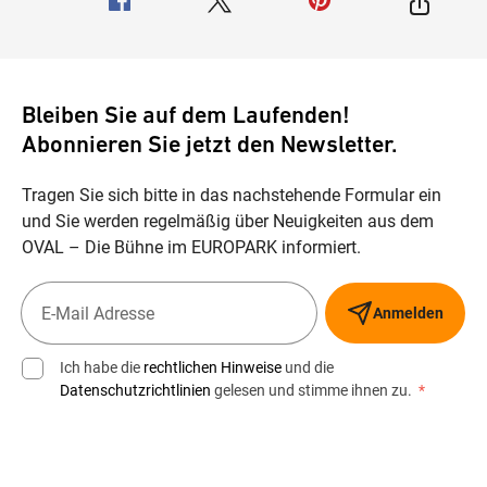
Bleiben Sie auf dem Laufenden!
Abonnieren Sie jetzt den Newsletter.
Tragen Sie sich bitte in das nachstehende Formular ein
und Sie werden regelmäßig über Neuigkeiten aus dem
OVAL – Die Bühne im EUROPARK informiert.
Anmelden
Ich habe die
rechtlichen Hinweise
und die
Datenschutzrichtlinien
gelesen und stimme ihnen zu.
*