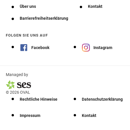
Über uns
Kontakt
Barrierefreiheitserklärung
FOLGEN SIE UNS AUF
Facebook
Instagram
Managed by
© 2026 OVAL
Rechtliche Hinweise
Datenschutzerklärung
Impressum
Kontakt