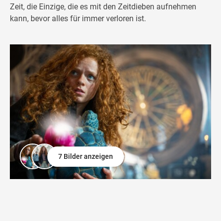
Zeit, die Einzige, die es mit den Zeitdieben aufnehmen
kann, bevor alles für immer verloren ist.
7 Bilder anzeigen