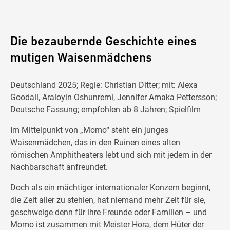
Die bezaubernde Geschichte eines
mutigen Waisenmädchens
Deutschland 2025; Regie: Christian Ditter; mit: Alexa
Goodall, Araloyin Oshunremi, Jennifer Amaka Pettersson;
Deutsche Fassung; empfohlen ab 8 Jahren; Spielfilm
Im Mittelpunkt von „Momo“ steht ein junges
Waisenmädchen, das in den Ruinen eines alten
römischen Amphitheaters lebt und sich mit jedem in der
Nachbarschaft anfreundet.
Doch als ein mächtiger internationaler Konzern beginnt,
die Zeit aller zu stehlen, hat niemand mehr Zeit für sie,
geschweige denn für ihre Freunde oder Familien – und
Momo ist zusammen mit Meister Hora, dem Hüter der