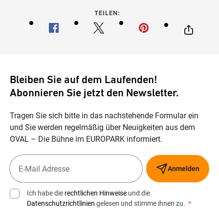
TEILEN:
Bleiben Sie auf dem Laufenden!
Abonnieren Sie jetzt den Newsletter.
Tragen Sie sich bitte in das nachstehende Formular ein
und Sie werden regelmäßig über Neuigkeiten aus dem
OVAL – Die Bühne im EUROPARK informiert.
Anmelden
Ich habe die
rechtlichen Hinweise
und die
Datenschutzrichtlinien
gelesen und stimme ihnen zu.
*