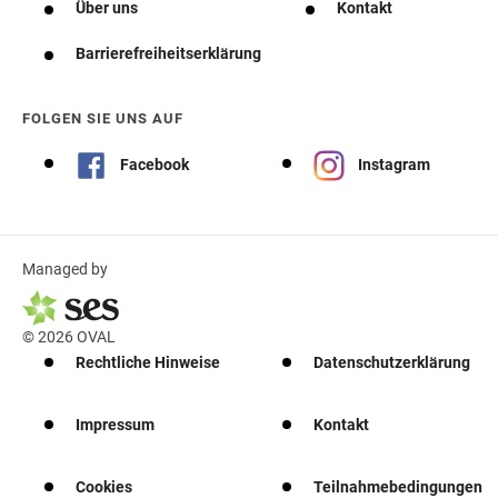
Über uns
Kontakt
Barrierefreiheitserklärung
FOLGEN SIE UNS AUF
Facebook
Instagram
Managed by
© 2026 OVAL
Rechtliche Hinweise
Datenschutzerklärung
Impressum
Kontakt
Cookies
Teilnahmebedingungen