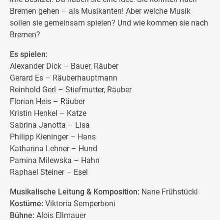
Bremen gehen – als Musikanten! Aber welche Musik
sollen sie gemeinsam spielen? Und wie kommen sie nach
Bremen?
Es spielen:
Alexander Dick – Bauer, Räuber
Gerard Es – Räuberhauptmann
Reinhold Gerl – Stiefmutter, Räuber
Florian Heis – Räuber
Kristin Henkel – Katze
Sabrina Janotta – Lisa
Philipp Kieninger – Hans
Katharina Lehner – Hund
Pamina Milewska – Hahn
Raphael Steiner – Esel
Musikalische Leitung & Komposition:
Nane Frühstückl
Kostüme:
Viktoria Semperboni
Bühne:
Alois Ellmauer