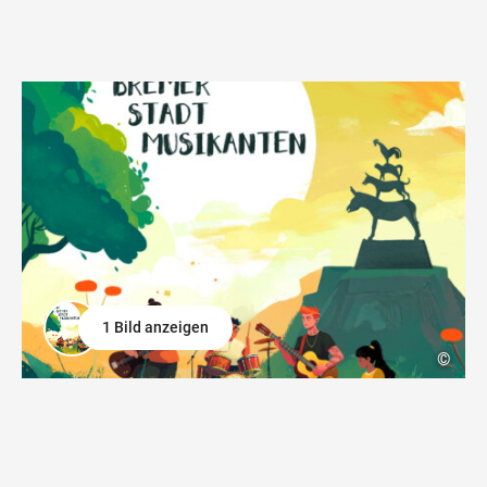
1 Bild anzeigen
©