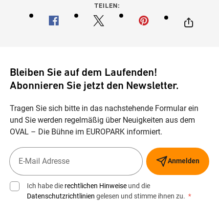
TEILEN:
Bleiben Sie auf dem Laufenden!
Abonnieren Sie jetzt den Newsletter.
Tragen Sie sich bitte in das nachstehende Formular ein
und Sie werden regelmäßig über Neuigkeiten aus dem
OVAL – Die Bühne im EUROPARK informiert.
Anmelden
Ich habe die
rechtlichen Hinweise
und die
Datenschutzrichtlinien
gelesen und stimme ihnen zu.
*