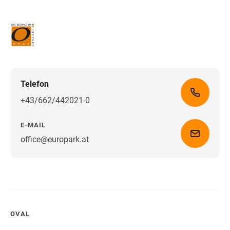
Telefon
+43/662/442021-0
E-MAIL
office@europark.at
Wegbeschreibung erhalten
OVAL