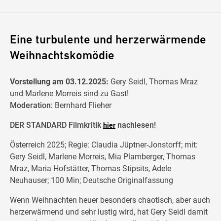
Eine turbulente und herzerwärmende
Weihnachtskomödie
Vorstellung am 03.12.2025:
Gery Seidl, Thomas Mraz
und Marlene Morreis sind zu Gast!
Moderation:
Bernhard Flieher
DER STANDARD Filmkritik
nachlesen!
hier
Österreich 2025; Regie: Claudia Jüptner-Jonstorff; mit:
Gery Seidl, Marlene Morreis, Mia Plamberger, Thomas
Mraz, Maria Hofstätter, Thomas Stipsits, Adele
Neuhauser; 100 Min; Deutsche Originalfassung
Wenn Weihnachten heuer besonders chaotisch, aber auch
herzerwärmend und sehr lustig wird, hat Gery Seidl damit