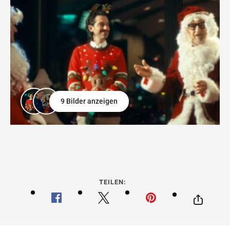
9 Bilder anzeigen
TEILEN: