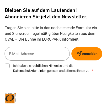
Bleiben Sie auf dem Laufenden!
Abonnieren Sie jetzt den Newsletter.
Tragen Sie sich bitte in das nachstehende Formular ein
und Sie werden regelmäßig über Neuigkeiten aus dem
OVAL – Die Bühne im EUROPARK informiert.
Anmelden
Ich habe die
rechtlichen Hinweise
und die
Datenschutzrichtlinien
gelesen und stimme ihnen zu.
*