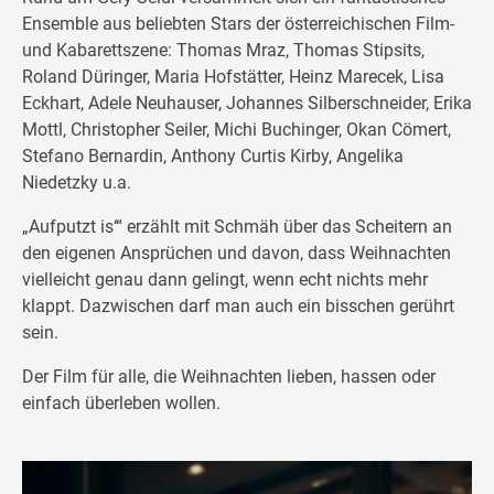
Ensemble aus beliebten Stars der österreichischen Film-
und Kabarettszene: Thomas Mraz, Thomas Stipsits,
Roland Düringer, Maria Hofstätter, Heinz Marecek, Lisa
Eckhart, Adele Neuhauser, Johannes Silberschneider, Erika
Mottl, Christopher Seiler, Michi Buchinger, Okan Cömert,
Stefano Bernardin, Anthony Curtis Kirby, Angelika
Niedetzky u.a.
„Aufputzt is‘“ erzählt mit Schmäh über das Scheitern an
den eigenen Ansprüchen und davon, dass Weihnachten
vielleicht genau dann gelingt, wenn echt nichts mehr
klappt. Dazwischen darf man auch ein bisschen gerührt
sein.
Der Film für alle, die Weihnachten lieben, hassen oder
einfach überleben wollen.