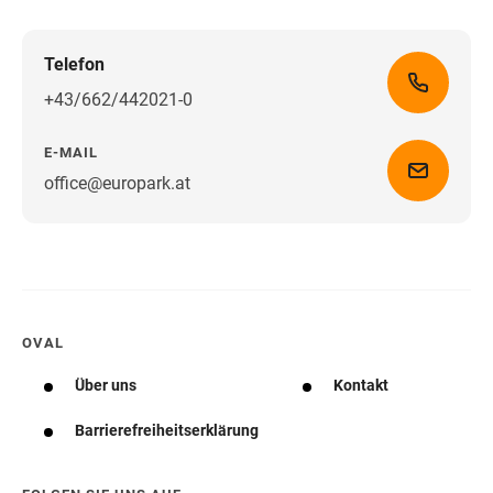
Telefon
+43/662/442021-0
E-MAIL
office@europark.at
Wegbeschreibung erhalten
OVAL
Über uns
Kontakt
Barrierefreiheitserklärung