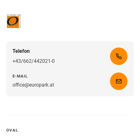
Telefon
+43/662/442021-0
E-MAIL
office@europark.at
Wegbeschreibung erhalten
OVAL