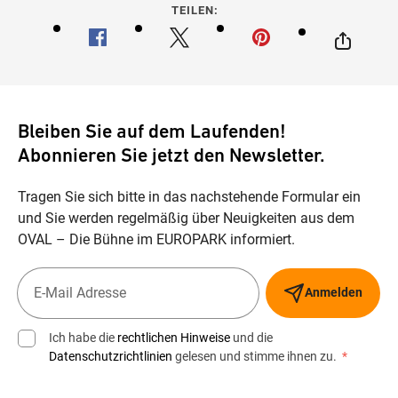
TEILEN:
Bleiben Sie auf dem Laufenden!
Abonnieren Sie jetzt den Newsletter.
Tragen Sie sich bitte in das nachstehende Formular ein
und Sie werden regelmäßig über Neuigkeiten aus dem
OVAL – Die Bühne im EUROPARK informiert.
Anmelden
Ich habe die
rechtlichen Hinweise
und die
Datenschutzrichtlinien
gelesen und stimme ihnen zu.
*