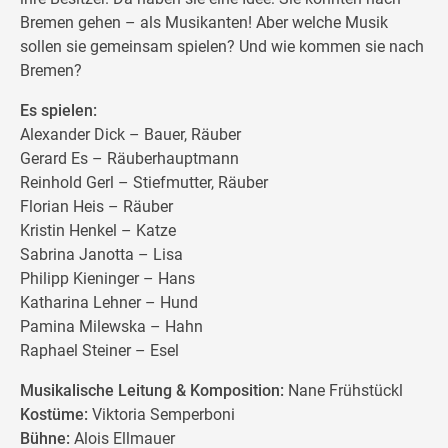
Bremen gehen – als Musikanten! Aber welche Musik
sollen sie gemeinsam spielen? Und wie kommen sie nach
Bremen?
Es spielen:
Alexander Dick – Bauer, Räuber
Gerard Es – Räuberhauptmann
Reinhold Gerl – Stiefmutter, Räuber
Florian Heis – Räuber
Kristin Henkel – Katze
Sabrina Janotta – Lisa
Philipp Kieninger – Hans
Katharina Lehner – Hund
Pamina Milewska – Hahn
Raphael Steiner – Esel
Musikalische Leitung & Komposition:
Nane Frühstückl
Kostüme:
Viktoria Semperboni
Bühne:
Alois Ellmauer