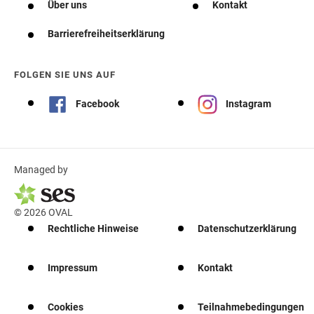
Über uns
Kontakt
Barrierefreiheitserklärung
FOLGEN SIE UNS AUF
Facebook
Instagram
Managed by
© 2026 OVAL
Rechtliche Hinweise
Datenschutzerklärung
Impressum
Kontakt
Cookies
Teilnahmebedingungen