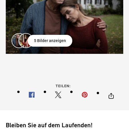
5 Bilder anzeigen
TEILEN:
Bleiben Sie auf dem Laufenden!