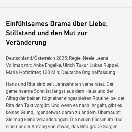
Einfühlsames Drama über Liebe,
Stillstand und den Mut zur
Veränderung
Deutschland/Österreich 2025; Regie: Neele Leana
Vollmar; mit: Anke Engelke, Ulrich Tukur, Lukas Rüppel,
Maria Hofstätter; 120 Min; Deutsche Originalfassung
Hans und Rita sind seit Jahrzehnten verheiratet. Der
gemeinsame Sohn ist längst aus dem Haus und der
Alltag der beiden folgt einer eingespielten Routine, bei der
Rita den Takt vorgibt. Und wenn es nach ihr geht, gibt es
keinen Grund, irgendetwas daran zu ändern. Überhaupt:
Sie mag keine Veränderungen. Die neuen Fliesen im Bad
sind nur der Anfang von etwas, das Rita große Sorgen