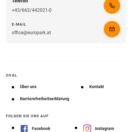
Telefon
+43/662/442021-0
E-MAIL
office@europark.at
Wegbeschreibung erhalten
OVAL
Über uns
Kontakt
Barrierefreiheitserklärung
FOLGEN SIE UNS AUF
Facebook
Instagram