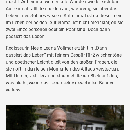
macht. Auf einmal werden alte Wunden wieder sichtbar.
Auf einmal fällt den beiden auf, wie wenig sie über das
Leben ihres Sohnes wissen. Auf einmal ist da diese Leere
im Leben der beiden. Auf einmal ist nicht mehr klar, ob sie
zwei Einzelpersonen oder ein Paar sind. Doch dann
passiert das Leben.
Regisseurin Neele Leana Vollmar erzählt in „Dann
passiert das Leben“ mit feinem Gespür für Zwischentöne
und poetischer Leichtigkeit von den großen Fragen, die
sich oft in den leisen Momenten des Alltags verstecken.
Mit Humor, viel Herz und einem ehrlichen Blick auf das,
was bleibt, wenn das Leben seine gewohnten Bahnen
verlässt.