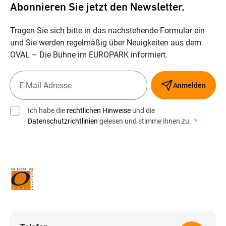
Abonnieren Sie jetzt den Newsletter.
Tragen Sie sich bitte in das nachstehende Formular ein
und Sie werden regelmäßig über Neuigkeiten aus dem
OVAL – Die Bühne im EUROPARK informiert.
Anmelden
Ich habe die
rechtlichen Hinweise
und die
Datenschutzrichtlinien
gelesen und stimme ihnen zu.
*