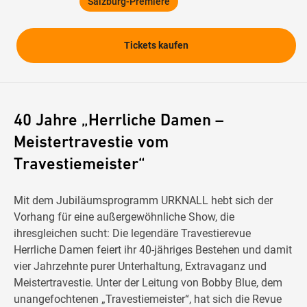
Salzburg-Premiere
Tickets kaufen
40 Jahre „Herrliche Damen –
Meistertravestie vom
Travestiemeister“
Mit dem Jubiläumsprogramm URKNALL hebt sich der
Vorhang für eine außergewöhnliche Show, die
ihresgleichen sucht: Die legendäre Travestierevue
Herrliche Damen feiert ihr 40-jähriges Bestehen und damit
vier Jahrzehnte purer Unterhaltung, Extravaganz und
Meistertravestie. Unter der Leitung von Bobby Blue, dem
unangefochtenen „Travestiemeister“, hat sich die Revue