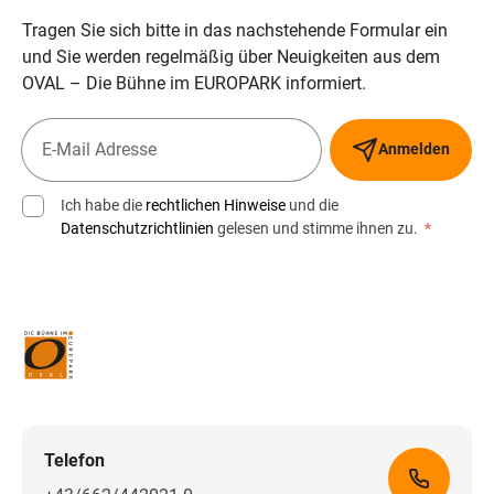
Tragen Sie sich bitte in das nachstehende Formular ein
und Sie werden regelmäßig über Neuigkeiten aus dem
OVAL – Die Bühne im EUROPARK informiert.
Anmelden
Ich habe die
rechtlichen Hinweise
und die
Datenschutzrichtlinien
gelesen und stimme ihnen zu.
*
Telefon