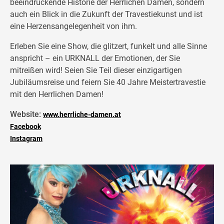
beeindruckende Historie der Herrlichen Damen, sondern
auch ein Blick in die Zukunft der Travestiekunst und ist
eine Herzensangelegenheit von ihm.
Erleben Sie eine Show, die glitzert, funkelt und alle Sinne
anspricht – ein URKNALL der Emotionen, der Sie
mitreißen wird! Seien Sie Teil dieser einzigartigen
Jubiläumsreise und feiern Sie 40 Jahre Meistertravestie
mit den Herrlichen Damen!
Website:
www.herrliche-damen.at
Facebook
Instagram