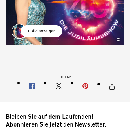
1 Bild anzeigen
©
TEILEN:
Bleiben Sie auf dem Laufenden!
Abonnieren Sie jetzt den Newsletter.