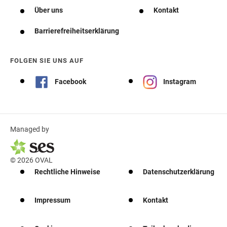
Über uns
Kontakt
Barrierefreiheitserklärung
FOLGEN SIE UNS AUF
Facebook
Instagram
Managed by
© 2026 OVAL
Rechtliche Hinweise
Datenschutzerklärung
Impressum
Kontakt