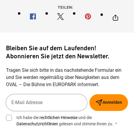
TEILEN:
Bleiben Sie auf dem Laufenden!
Abonnieren Sie jetzt den Newsletter.
Tragen Sie sich bitte in das nachstehende Formular ein
und Sie werden regelmäßig über Neuigkeiten aus dem
OVAL – Die Bühne im EUROPARK informiert.
Anmelden
Ich habe die
rechtlichen Hinweise
und die
Datenschutzrichtlinien
gelesen und stimme ihnen zu.
*