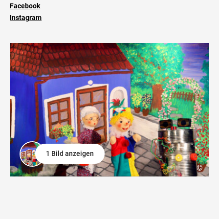
Facebook
Instagram
1 Bild anzeigen
©