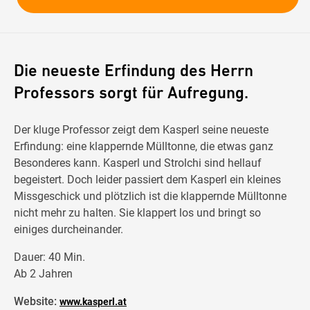
Die neueste Erfindung des Herrn
Professors sorgt für Aufregung.
Der kluge Professor zeigt dem Kasperl seine neueste
Erfindung: eine klappernde Mülltonne, die etwas ganz
Besonderes kann. Kasperl und Strolchi sind hellauf
begeistert. Doch leider passiert dem Kasperl ein kleines
Missgeschick und plötzlich ist die klappernde Mülltonne
nicht mehr zu halten. Sie klappert los und bringt so
einiges durcheinander.
Dauer: 40 Min.
​Ab 2 Jahren
Website:
www.kasperl.at