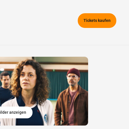
Tickets kaufen
ilder anzeigen