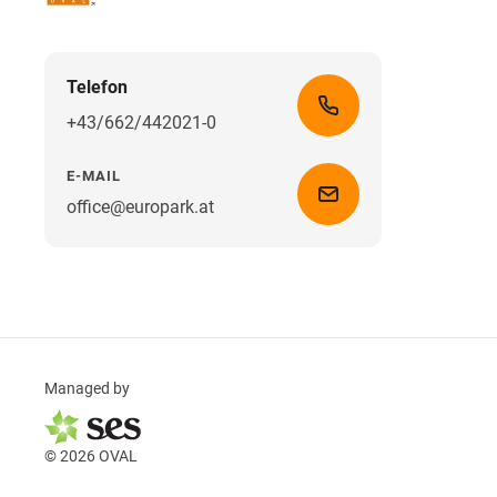
Telefon
+43/662/442021-0
E-MAIL
office@europark.at
Managed by
© 2026 OVAL