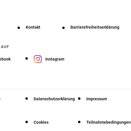
Kontakt
Barrierefreiheitserklärung
 AUF
ebook
Instagram
e
Datenschutzerklärung
Impressum
Cookies
Teilnahmebedingungen