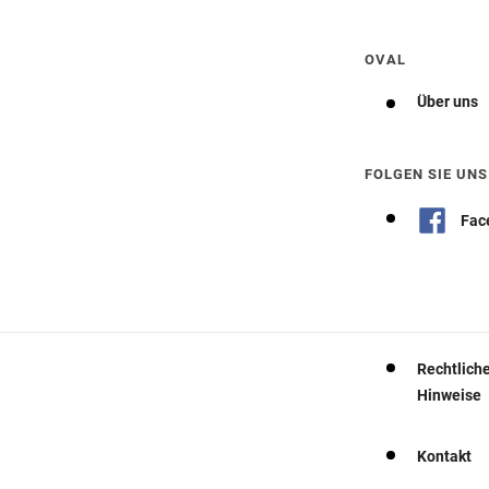
OVAL
Über uns
FOLGEN SIE UNS
Fac
Rechtlich
Hinweise
Kontakt