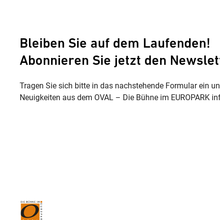
Bleiben Sie auf dem Laufenden!
Abonnieren Sie jetzt den Newslet
Tragen Sie sich bitte in das nachstehende Formular ein u
Neuigkeiten aus dem OVAL – Die Bühne im EUROPARK inf