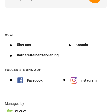
Wegbeschreibung erhalten
OVAL
Über uns
Kontakt
Barrierefreiheitserklärung
FOLGEN SIE UNS AUF
Facebook
Instagram
Managed by