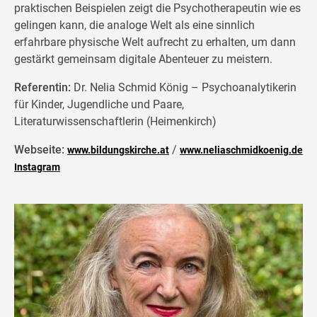
praktischen Beispielen zeigt die Psychotherapeutin wie es
gelingen kann, die analoge Welt als eine sinnlich
erfahrbare physische Welt aufrecht zu erhalten, um dann
gestärkt gemeinsam digitale Abenteuer zu meistern.
Referentin:
Dr. Nelia Schmid König – Psychoanalytikerin
für Kinder, Jugendliche und Paare,
Literaturwissenschaftlerin (Heimenkirch)
Webseite:
/
www.bildungskirche.at
www.neliaschmidkoenig.de
Instagram