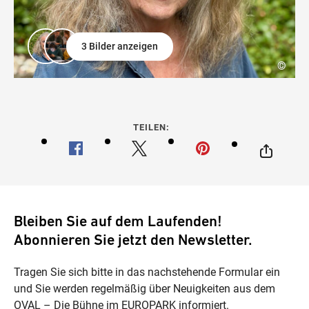
3 Bilder anzeigen
©
TEILEN:
Bleiben Sie auf dem Laufenden!
Abonnieren Sie jetzt den Newsletter.
Tragen Sie sich bitte in das nachstehende Formular ein
und Sie werden regelmäßig über Neuigkeiten aus dem
OVAL – Die Bühne im EUROPARK informiert.