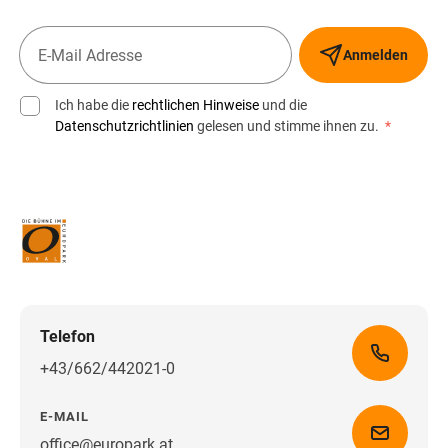
Anmelden
Ich habe die
rechtlichen Hinweise
und die
Datenschutzrichtlinien
gelesen und stimme ihnen zu.
*
Telefon
+43/662/442021-0
E-MAIL
office@europark.at