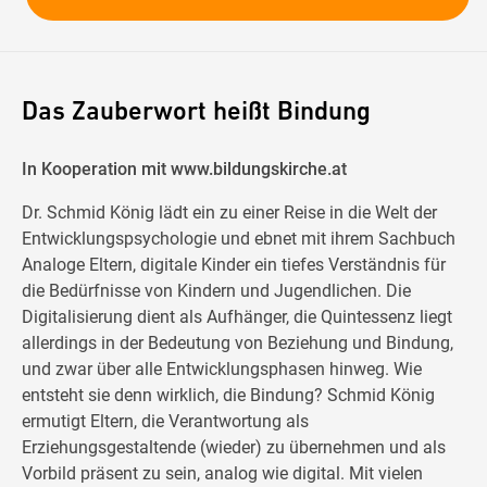
Das Zauberwort heißt Bindung
In Kooperation mit www.bildungskirche.at
Dr. Schmid König lädt ein zu einer Reise in die Welt der
Entwicklungspsychologie und ebnet mit ihrem Sachbuch
Analoge Eltern, digitale Kinder ein tiefes Verständnis für
die Bedürfnisse von Kindern und Jugendlichen. Die
Digitalisierung dient als Aufhänger, die Quintessenz liegt
allerdings in der Bedeutung von Beziehung und Bindung,
und zwar über alle Entwicklungsphasen hinweg. Wie
entsteht sie denn wirklich, die Bindung? Schmid König
ermutigt Eltern, die Verantwortung als
Erziehungsgestaltende (wieder) zu übernehmen und als
Vorbild präsent zu sein, analog wie digital. Mit vielen